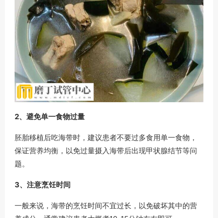
2、避免单一食物过量
胚胎移植后吃海带时，建议患者不要过多食用单一食物，
保证营养均衡，以免过量摄入海带后出现甲状腺结节等问
题。
3、注意烹饪时间
一般来说，海带的烹饪时间不宜过长，以免破坏其中的营