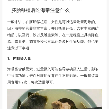
胚胎移植后吃海带注意什么
一般来讲，在胚胎移植后，女性是可以适量吃些海带的。
因为海带的营养非常丰富，并且热量还低，含有丰富的矿
物质，以及钙、铁以及维生素等。在一定程度上具有降血
脂、降血糖、调节免疫和抗氧化等多种生物功能。但也要
注意以下事项：
1、控制摄入量
海带富含碘元素，过量摄入可能会导致碘摄入过量，影响
甲状腺功能，进而对胚胎发育产生不良影响。一般建议每
周食用1-2次，每次适量即可。