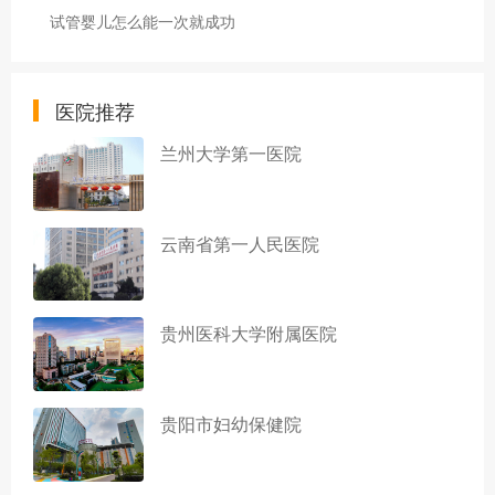
试管婴儿怎么能一次就成功
医院推荐
兰州大学第一医院
云南省第一人民医院
贵州医科大学附属医院
贵阳市妇幼保健院