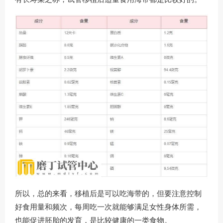
所以，总的来看，移植后是可以吃海带的，但要注意控制
好食用量和频次，每周吃一次就能够满足女性身体所需，
也能促进胚胎的发育，是比较健康的一类食物。