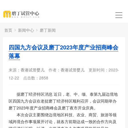
首页
新闻中心
磨丁新闻
四国九方会议及磨丁2023年度产业招商峰会
落幕
来源：
香港试管婴儿
作者：
香港试管婴儿
更新时间：2023-
12-22
点击数：
2858
据磨丁经济特区消息 近日，老、中、缅、泰第九届边境地
区四国九方会议在老挝磨丁经济特区顺利召开，会议同期举办
磨丁2023年度产业招商峰会及磨丁夜市开业庆典。
本次会议主要围绕边境地区科技、农业、商贸、旅游等领
域跨境合作事项展开讨论，就各方前期达成一致的合作方向及