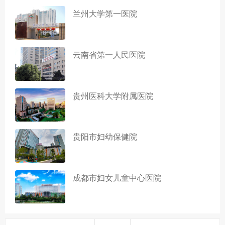
兰州大学第一医院
云南省第一人民医院
贵州医科大学附属医院
贵阳市妇幼保健院
成都市妇女儿童中心医院