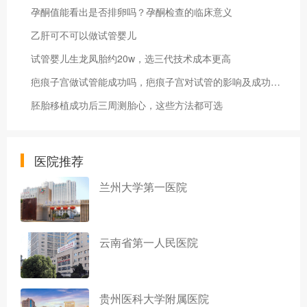
孕酮值能看出是否排卵吗？孕酮检查的临床意义
乙肝可不可以做试管婴儿
试管婴儿生龙凤胎约20w，选三代技术成本更高
疤痕子宫做试管能成功吗，疤痕子宫对试管的影响及成功率提升方法
胚胎移植成功后三周测胎心，这些方法都可选
医院推荐
兰州大学第一医院
云南省第一人民医院
贵州医科大学附属医院