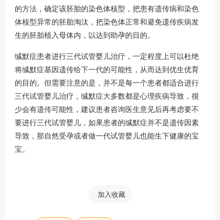
的方法，确定该胚胎的染色体核型，把患有遗传病和染色
体核型异常的胚胎淘汰，把染色体正常和避免遗传疾病发
生的胚胎植入母体内，以达到助孕的目的。
缄默症患者进行三代试管婴儿治疗，一定程度上可以杜绝
将缄默症基因遗传给下一代的可能性，从而达到优生优育
的目的。但需要注意的是，并不是每一个患者都适合进行
三代试管婴儿治疗，缄默症大多数都是心理疾病导致，很
少会有遗传可能性，建议患者咨询医生意见后再考虑要不
要进行三代试管婴儿，如果患者的缄默症并不是遗传因素
导致，那自然受孕或者做一代试管婴儿也能生下健康的宝
宝。
加入收藏