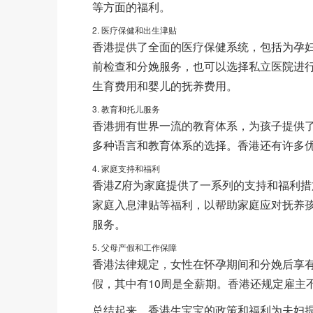
等方面的福利。
2. 医疗保健和出生津贴
香港提供了全面的医疗保健系统，包括为孕
前检查和分娩服务，也可以选择私立医院进
生育费用和婴儿的抚养费用。
3. 教育和托儿服务
香港拥有世界一流的教育体系，为孩子提供
多种语言和教育体系的选择。香港还有许多
4. 家庭支持和福利
香港Z府为家庭提供了一系列的支持和福利措
家庭入息津贴等福利，以帮助家庭应对抚养
服务。
5. 父母产假和工作保障
香港法律规定，女性在怀孕期间和分娩后享有
假，其中有10周是全薪期。香港还规定雇主
总结起来，香港生宝宝的政策和福利为夫妇