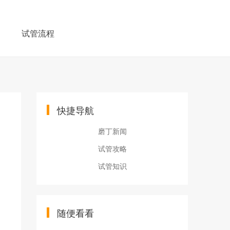
例
试管流程
快捷导航
磨丁新闻
试管攻略
试管知识
随便看看