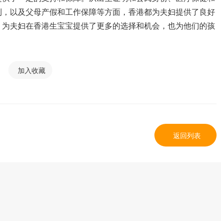
利，以及父母产假和工作保障等方面，香港都为夫妇提供了良好
，为夫妇在香港生宝宝提供了更多的选择和机会，也为他们的孩
加入收藏
返回列表