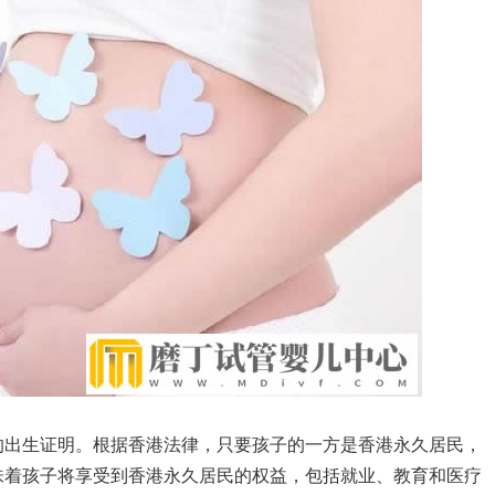
的出生证明。根据香港法律，只要孩子的一方是香港永久居民，
味着孩子将享受到香港永久居民的权益，包括就业、教育和医疗