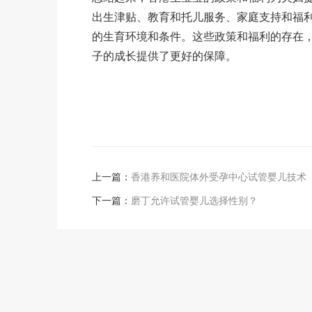
出生津贴、教育和托儿服务、家庭支持和福
的生育环境和条件。这些政策和福利的存在
子的成长提供了更好的保障。
上一篇：
香港养和医院体外受孕中心试管婴儿技术
下一篇：
磨丁允许试管婴儿选择性别？