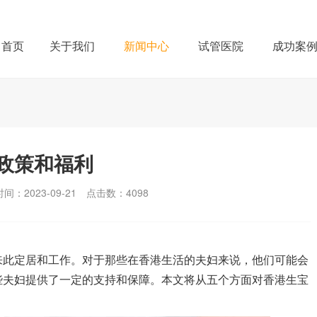
首页
关于我们
新闻中心
试管医院
成功案
政策和福利
间：2023-09-21
点击数：
4098
来此定居和工作。对于那些在香港生活的夫妇来说，他们可能会
些夫妇提供了一定的支持和保障。本文将从五个方面对香港生宝