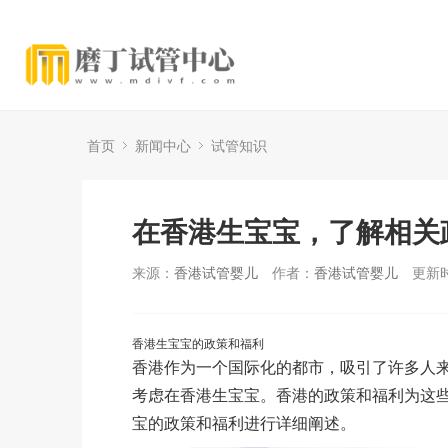
首页
新闻中心
试管知识
在香港生宝宝，了解相关
来源：
香港试管婴儿
作者：
香港试管婴儿
更新时
香港生宝宝的政策和福利
香港作为一个国际化的都市，吸引了许多人
考虑在香港生宝宝。香港的政策和福利为这
宝的政策和福利进行详细阐述。