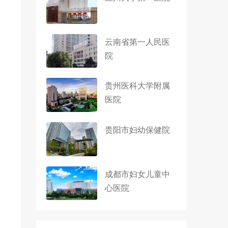
云南省第一人民医
院
贵州医科大学附属
医院
贵阳市妇幼保健院
成都市妇女儿童中
心医院