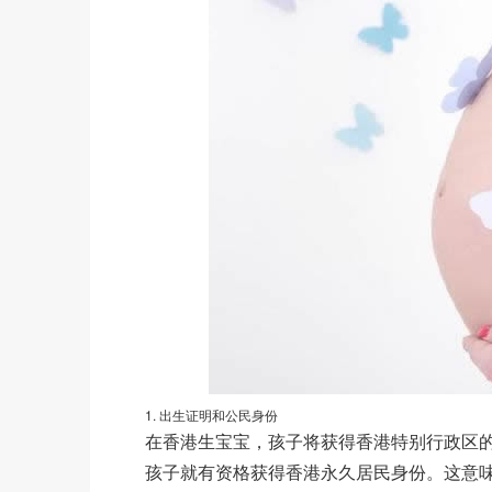
1. 出生证明和公民身份
在香港生宝宝，孩子将获得香港特别行政区
孩子就有资格获得香港永久居民身份。这意