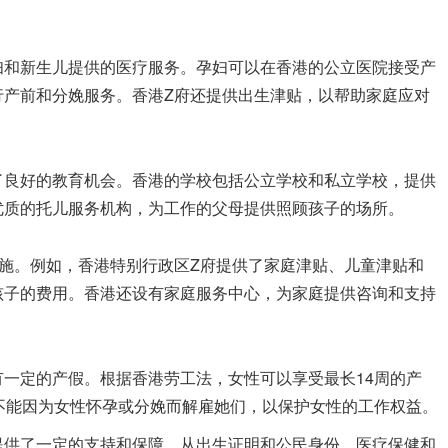
妇和新生儿提供的医疗服务。孕妇可以在香港的公立医院接受产
行产前和分娩服务。香港Z府还提供出生津贴，以帮助家庭应对
了良好的教育机会。香港的学校包括公立学校和私立学校，提供
优质的托儿服务机构，为工作的父母提供照顾孩子的场所。
施。例如，香港特别行政区Z府提供了家庭津贴、儿童津贴和
孩子的费用。香港还设有家庭服务中心，为家庭提供咨询和支持
一定的产假。根据香港劳工法，女性可以享受最长14周的产
不能因为女性怀孕或分娩而解雇她们，以保护女性的工作权益。
提供了一定的支持和保障。从出生证明和公民身份、医疗保健和