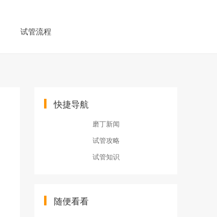
例
试管流程
快捷导航
磨丁新闻
试管攻略
试管知识
随便看看