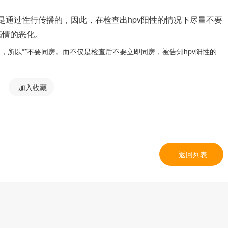
主要是通过性行传播的，因此，在检查出hpv阳性的情况下尽量不要
病情的恶化。
，所以**不要同房。而不仅是检查后不要立即同房，被告知hpv阳性的
加入收藏
返回列表