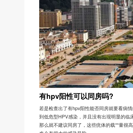
有hpv阳性可以同房吗?
若是检查出了有hpv阳性能否同房就要看病情
到低危型HPV感染，并且没有出现明显的临
那么就不建议同房了，这些疣体的载**量很