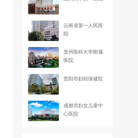
云南省第一人民医
院
贵州医科大学附属
医院
贵阳市妇幼保健院
成都市妇女儿童中
心医院