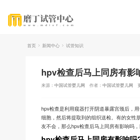
首页
新闻中心
试管知识
hpv检查后马上同房有影
来源：
中国试管婴儿网
作者：
中国试管婴儿网
hpv检查是利用窥器打开阴道暴露宫颈后，
细胞，然后将提取到的组织送检。有的女性朋
友不会，那么hpv检查后马上同房有影响吗，
hpv检查后马上同房有影响吗