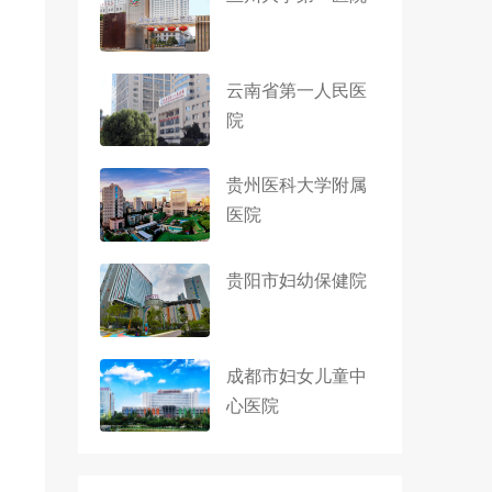
云南省第一人民医
院
贵州医科大学附属
医院
贵阳市妇幼保健院
成都市妇女儿童中
心医院