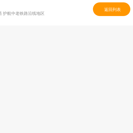
返回列表
 护航中老铁路沿线地区