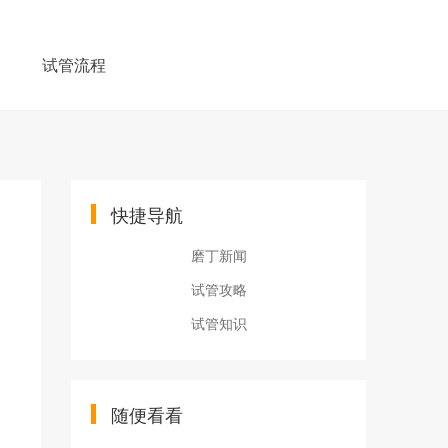
例
试管流程
快捷导航
磨丁新闻
试管攻略
试管知识
随便看看