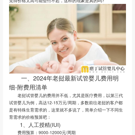
觉得价格太高可能会付不起，这样的现象是真的吗?
一、2024年老挝最新试管婴儿费用明
细-附费用清单
老挝试管婴儿的费用并不低，尤其是医疗费用，以第三代
试管婴儿为例，高达12-15万元/周期，多数前往老挝的客户都
是有特殊生育需求的，这里就不多说了，简单介绍一下不同生
育需求的价格预算吧：
1、人工授精(IUI)
费用预算：9000-12000元/周期