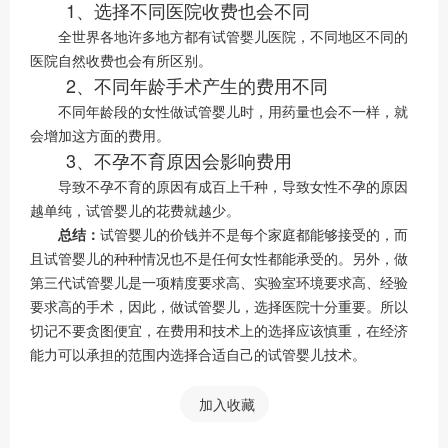
1、选择不同医院收费也会不同
全世界各地许多地方都有试管婴儿医院，不同地区不同的
医院自然收费也会有所区别。
2、不同年龄手术产生的费用不同
不同年龄段的女性做试管婴儿时，用药量也会不一样，就
会增加这方面的费用。
3、不孕不育原因会影响费用
导致不孕不育的原因有成百上千种，导致女性不孕的原因
越单纯，试管婴儿的花费就越少。
总结：
试管婴儿的价钱并不是每个家庭都能够接受的，而
且试管婴儿的种种情况也不是任何女性都能承受的。另外，做
第三代试管婴儿是一项精度要求高、实验室环境要求高、经验
要求高的手术，因此，做试管婴儿，选择医院十分重要。所以
切记不要贪图便宜，在费用和技术上的选择应该慎重，在经济
能力可以承担的范围内选择合适自己的试管婴儿技术。
加入收藏