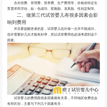
含补偿费、管理费、营养费、生产费用等，价格依特定生
育需求而浮动，如：包成功、双胞胎、龙凤胎、性别定制等。
二、做第三代试管婴儿有很多因素会影
响到费用
并且要提醒患者的是，试管婴儿也许做一次并不能成功，
也许需要好几次才能有好孕，所以试管费用也必须考虑到这个
因素。
试管婴儿的费用跟很多因素都有关系，不同地区收费也会
有所区别，主要与下列几个因素有关：