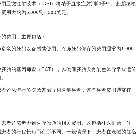
用显微注射技术（ICSI）将精子直接注射到卵子中。胚胎移植
大约为5,000到7,000美元。
外的费用，主要包括：
多余的胚胎以备后续使用。冷冻胚胎保存的费用通常为1,000
胚胎的基因筛查（PGT），以确保胚胎没有染色体异常或遗传
间。
患者还需进行多次激素治疗和医学检查，这些检查费用通常在
，患者还需考虑到医疗旅游的相关费用。这包括往返机票、住
据患者的行程长短而有所不同。一般情况下，患者在老挝的住宿