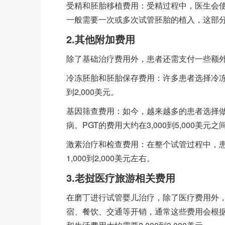
受精和胚胎移植费用：受精过程中，医生会使
一般需要一次或多次试管胚胎的植入，这部分费用
2.其他附加费用
除了基础治疗费用外，患者还需支付一些额
冷冻胚胎和胚胎保存费用：许多患者选择冷冻
到2,000美元。
基因筛查费用：如今，越来越多的患者选择做
病。PGT的费用大约在3,000到5,000美元之
激素治疗和检查费用：在整个试管过程中，
1,000到2,000美元左右。
3.老挝医疗旅游相关费用
在磨丁进行试管婴儿治疗，除了医疗费用外
宿、餐饮、交通等开销，通常这些费用会根