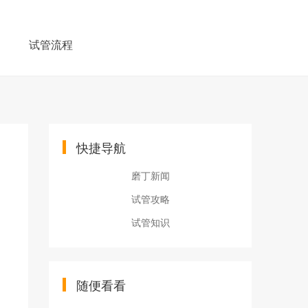
例
试管流程
快捷导航
磨丁新闻
试管攻略
试管知识
随便看看