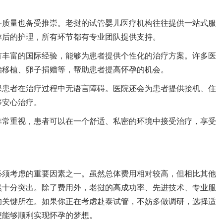
务质量也备受推崇。老挝的试管婴儿医疗机构往往提供一站式服
孕后的护理，所有环节都有专业团队提供支持。
有丰富的国际经验，能够为患者提供个性化的治疗方案。许多医
胎移植、卵子捐赠等，帮助患者提高怀孕的机会。
保患者在治疗过程中无语言障碍。医院还会为患者提供接机、住
够安心治疗。
非常重视，患者可以在一个舒适、私密的环境中接受治疗，享受
必须考虑的重要因素之一。虽然总体费用相对较高，但相比其他
然十分突出。除了费用外，老挝的高成功率、先进技术、专业服
的关键所在。如果你正在考虑赴泰试管，不妨多做调研，选择适
便能够顺利实现怀孕的梦想。