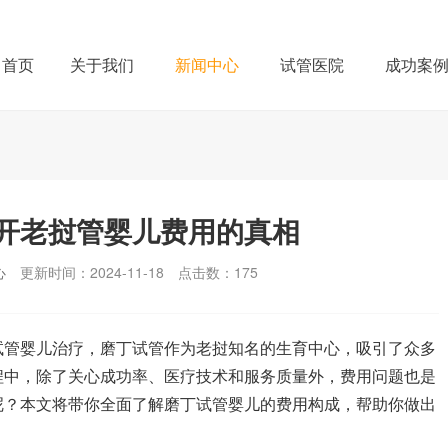
首页
关于我们
新闻中心
试管医院
成功案
开老挝管婴儿费用的真相
心
更新时间：2024-11-18
点击数：
175
试管婴儿治疗，磨丁试管作为老挝知名的生育中心，吸引了众多
程中，除了关心成功率、医疗技术和服务质量外，费用问题也是
呢？本文将带你全面了解磨丁试管婴儿的费用构成，帮助你做出