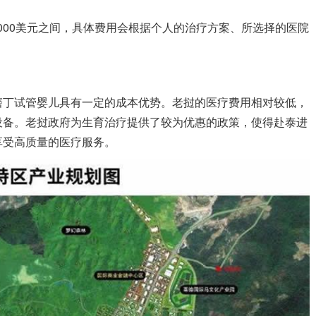
5,000美元之间，具体费用会根据个人的治疗方案、所选择的医院
磨丁试管婴儿具有一定的成本优势。老挝的医疗费用相对较低，
设备。老挝政府为生育治疗提供了较为优惠的政策，使得赴泰进
享受高质量的医疗服务。