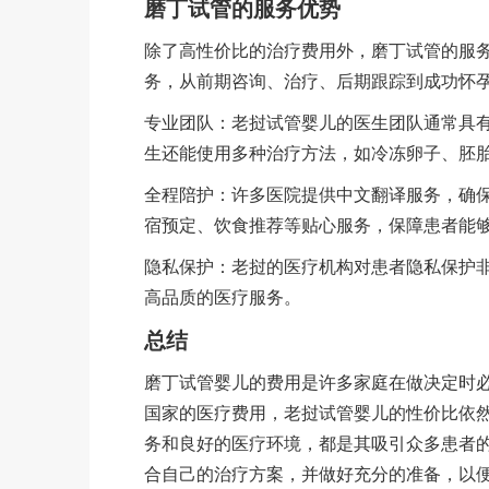
磨丁试管的服务优势
除了高性价比的治疗费用外，磨丁试管的服
务，从前期咨询、治疗、后期跟踪到成功怀
专业团队：老挝试管婴儿的医生团队通常具
生还能使用多种治疗方法，如冷冻卵子、胚
全程陪护：许多医院提供中文翻译服务，确
宿预定、饮食推荐等贴心服务，保障患者能
隐私保护：老挝的医疗机构对患者隐私保护
高品质的医疗服务。
总结
磨丁试管婴儿的费用是许多家庭在做决定时
国家的医疗费用，老挝试管婴儿的性价比依
务和良好的医疗环境，都是其吸引众多患者
合自己的治疗方案，并做好充分的准备，以