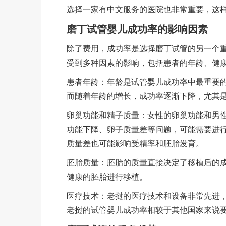
选择一家有中文服务的医院也非常重要，这
磨丁试管婴儿成功率的影响因素
除了费用，成功率是选择磨丁试管的另一个
受到多种因素的影响，包括患者的年龄、健
患者年龄：年龄是试管婴儿成功率中最重要的
而随着年龄的增长，成功率逐渐下降，尤其是
卵巢功能和精子质量：女性的卵巢功能和男
功能下降、卵子质量差等问题，可能需要进
质量差也可能影响受精率和胚胎发育。
胚胎质量：胚胎的质量直接决定了移植后的
健康的胚胎进行移植。
医疗技术：老挝的医疗技术和设备非常先进
老挝的试管婴儿成功率相较于其他国家来说