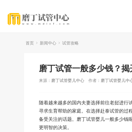
首页
新闻中心
试管攻略
磨丁试管一般多少钱？揭
来源：
磨丁试管婴儿中心
作者：
磨丁试管婴儿中
随着越来越多的国内夫妻选择前往老挝进行
寻求生育帮助的家庭。在选择赴泰试管的过
备受关注的话题。磨丁试管婴儿一般多少钱
更明智的决策。