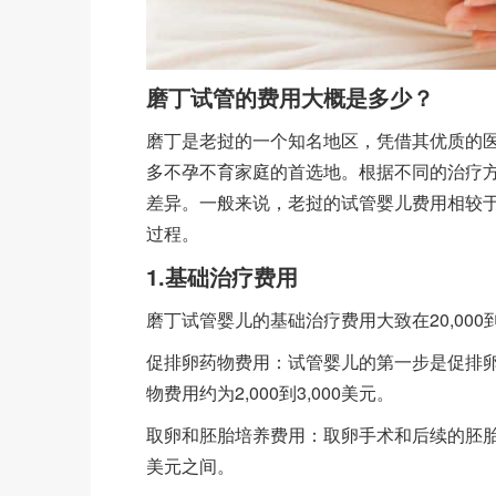
磨丁试管的费用大概是多少？
磨丁是老挝的一个知名地区，凭借其优质的
多不孕不育家庭的首选地。根据不同的治疗
差异。一般来说，老挝的试管婴儿费用相较
过程。
1.基础治疗费用
磨丁试管婴儿的基础治疗费用大致在20,000
促排卵药物费用：试管婴儿的第一步是促排
物费用约为2,000到3,000美元。
取卵和胚胎培养费用：取卵手术和后续的胚胎培
美元之间。