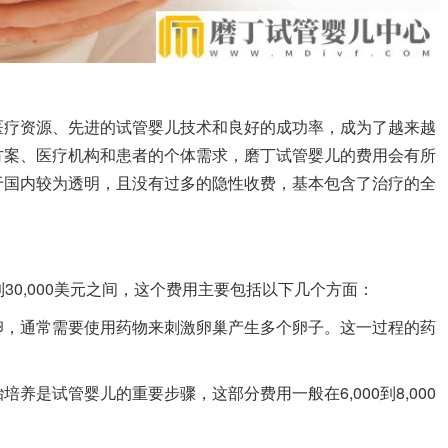
医疗资源、先进的试管婴儿技术和良好的成功率，成为了越来越
方案、医疗机构和患者的个体需求，磨丁试管婴儿的费用会有所
于国内较为透明，且没有过多的隐性收费，基本包含了治疗的全
到30,000美元之间，这个费用主要包括以下几个方面：
卵，通常需要使用药物来刺激卵巢产生多个卵子。这一过程的药
养是试管婴儿的重要步骤，这部分费用一般在6,000到8,000