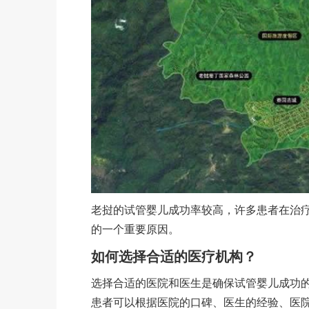
老挝的试管婴儿成功率较高，许多患者在治
的一个重要原因。
如何选择合适的医疗机构？
选择合适的医院和医生是确保试管婴儿成功
患者可以根据医院的口碑、医生的经验、医