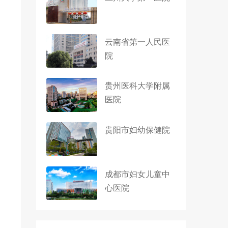
云南省第一人民医
院
贵州医科大学附属
医院
贵阳市妇幼保健院
成都市妇女儿童中
心医院