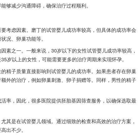
样能够减少沟通障碍，确保治疗过程顺利。
重要考虑因素。磨丁的试管婴儿成功率较高，但具体的成功率会
康状况、卵巢功能等。
因素之一。一般来说，30岁以下的女性试管婴儿成功率较高，
35岁以上的女性，可能需要更多的治疗周期来实现怀孕。
性的精子质量直接影响到试管婴儿的成功率。如果患者存在卵巢
行额外的治疗，例如卵巢刺激、卵子捐赠等。同样，男性的精子
成活率，因此，很多医院提供胚胎基因筛查服务，以确保选取最
，尤其是在试管婴儿领域。通过细致的检查和高效的治疗方案，
要高出不少。