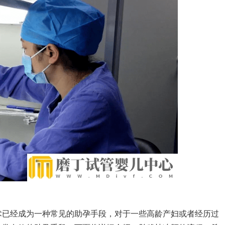
术已经成为一种常见的助孕手段，对于一些高龄产妇或者经历过