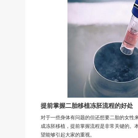
提前掌握二胎移植冻胚流程的好处
对于一些身体有问题的但还想要二胎的女性
成冻胚移植，提前掌握流程是非常关键的。
望能够引起大家的重视。