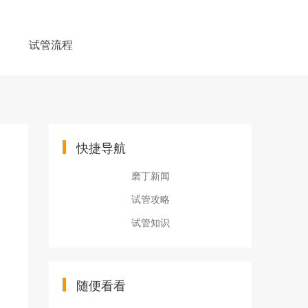
例
试管流程
快捷导航
磨丁新闻
试管攻略
试管知识
随便看看