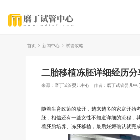
首页
新闻中心
试管攻略
二胎移植冻胚详细经历分
来源：
磨丁试管婴儿中心
作者：
磨丁试管婴儿中
随着生育政策的放开，越来越多的家庭开始
胚，相信还有一些女性不知道详细的流程，
着胚胎培养、冻胚移植，最后妊娠确认就完