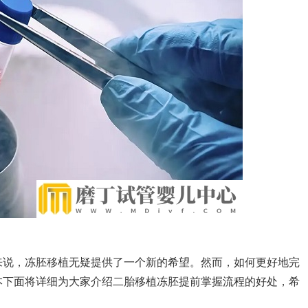
来说，冻胚移植无疑提供了一个新的希望。然而，如何更好地完
本下面将详细为大家介绍二胎移植冻胚提前掌握流程的好处，希