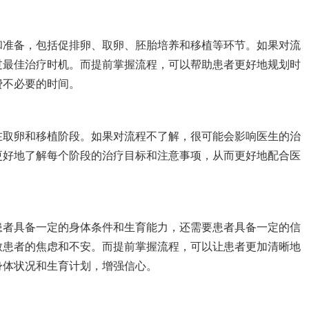
和准备，包括促排卵、取卵、胚胎培养和移植等环节。如果对流
过最佳治疗时机。而提前掌握流程，可以帮助患者更好地规划时
费不必要的时间。
在取卵和移植阶段。如果对流程不了解，很可能会影响医生的治
更好地了解每个阶段的治疗目标和注意事项，从而更好地配合医
患者具备一定的身体条件和生育能力，还需要患者具备一定的信
致患者的焦虑和不安。而提前掌握流程，可以让患者更加清晰地
身体状况和生育计划，增强信心。