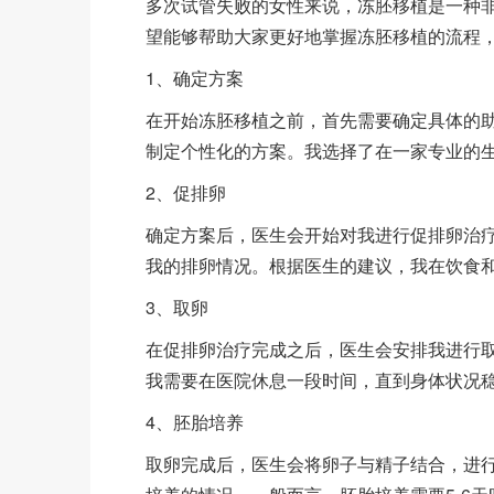
多次试管失败的女性来说，冻胚移植是一种
望能够帮助大家更好地掌握冻胚移植的流程
1、确定方案
在开始冻胚移植之前，首先需要确定具体的
制定个性化的方案。我选择了在一家专业的
2、促排卵
确定方案后，医生会开始对我进行促排卵治
我的排卵情况。根据医生的建议，我在饮食
3、取卵
在促排卵治疗完成之后，医生会安排我进行
我需要在医院休息一段时间，直到身体状况
4、胚胎培养
取卵完成后，医生会将卵子与精子结合，进