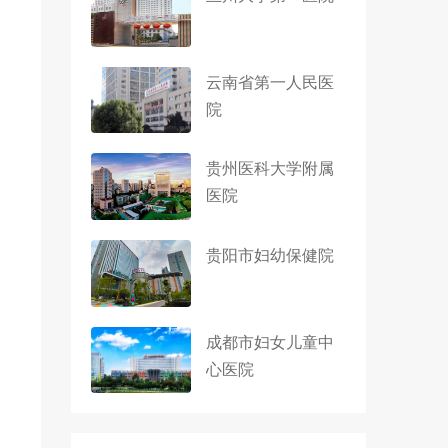
云南省第一人民医
院
贵州医科大学附属
医院
贵阳市妇幼保健院
成都市妇女儿童中
心医院