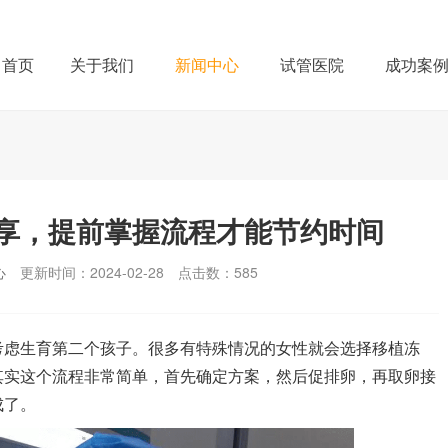
首页
关于我们
新闻中心
试管医院
成功案
享，提前掌握流程才能节约时间
心
更新时间：2024-02-28
点击数：
585
考虑生育第二个孩子。很多有特殊情况的女性就会选择移植冻
其实这个流程非常简单，首先确定方案，然后促排卵，再取卵接
成了。