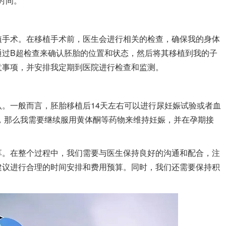
时间。
植手术。在移植手术前，医生会进行相关的检查，确保我的身体
通过B超检查来确认胚胎的位置和状态，然后将其移植到我的子
意事项，并安排我定期到医院进行检查和监测。
。一般而言，胚胎移植后14天左右可以进行尿妊娠试验或者血
，那么我需要继续服用黄体酮等药物来维持妊娠，并在孕期接
享。在整个过程中，我们需要与医生保持良好的沟通和配合，注
建议进行合理的时间安排和费用预算。同时，我们还需要保持积