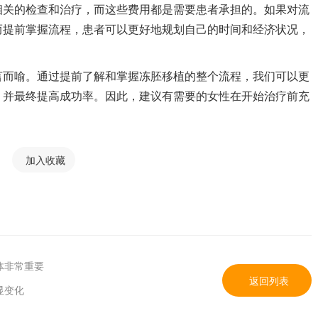
相关的检查和治疗，而这些费用都是需要患者承担的。如果对流
而提前掌握流程，患者可以更好地规划自己的时间和经济状况，
言而喻。通过提前了解和掌握冻胚移植的整个流程，我们可以更
，并最终提高成功率。因此，建议有需要的女性在开始治疗前充
加入收藏
体非常重要
返回列表
显变化