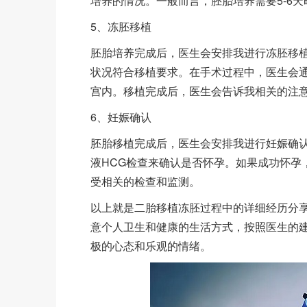
培养的情况。一般而言，胚胎培养需要5-6天
5、冻胚移植
胚胎培养完成后，医生会安排我进行冻胚移
状况符合移植要求。在手术过程中，医生会
宫内。移植完成后，医生会告诉我相关的注
6、妊娠确认
胚胎移植完成后，医生会安排我进行妊娠确认
液HCG检查来确认是否怀孕。如果成功怀孕
受相关的检查和监测。
以上就是二胎移植冻胚过程中的详细经历分
意个人卫生和健康的生活方式，按照医生的
极的心态和乐观的情绪。