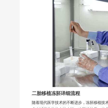
二胎移植冻胚详细流程
随着现代医学技术的不断进步，冻胚移植技