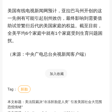
美国有线电视新闻网预计，亚拉巴马州开创的这
一先例有可能引起别州效仿，最终影响到需要借
助试管繁衍后代的美国家庭的权益。截至目前，
全美平均6个家庭中就有1个家庭受到生育问题困
扰。
（来源：中央广电总台央视新闻客户端）
加入收藏
Tag：
胚胎
本文标题：美法院裁决“冷冻胚胎是人类” 引发美国社会大范围
恐慌情绪"