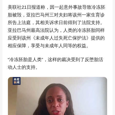
美联社21日报道称，因一起意外事故导致冷冻胚
胎被毁，亚拉巴马州三对夫妇将该州一家生育诊
所告上法庭，其相关诉求日前得到了法院支持。
亚拉巴马州最高法院认为，人类的冷冻胚胎同样
应受到该州《未成年人过失死亡保护法》提供的
相应保障，享受与未成年人同等的权益。
“冷冻胚胎是人类”，这样的裁决受到了反堕胎活
动人士的支持。