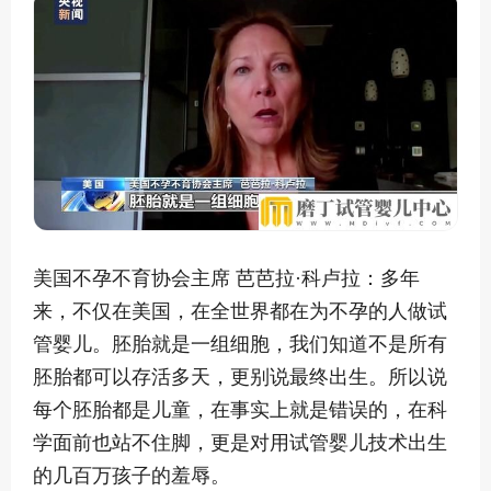
美国不孕不育协会主席 芭芭拉·科卢拉：多年
来，不仅在美国，在全世界都在为不孕的人做试
管婴儿。胚胎就是一组细胞，我们知道不是所有
胚胎都可以存活多天，更别说最终出生。所以说
每个胚胎都是儿童，在事实上就是错误的，在科
学面前也站不住脚，更是对用试管婴儿技术出生
的几百万孩子的羞辱。