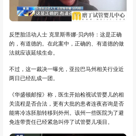
反堕胎活动人士 克里斯蒂娜·贝内特：这是正确
的，有道德的。在此案中，正确的、有道德的做
法就应该延续生命。
不过，这一裁决一曝光，亚拉巴马州相关行业近
两日已经乱成一团。
《华盛顿邮报》称，医生开始检视试管婴儿的相
关流程是否合法，更有大批的患者连夜咨询是否
能将冷冻胚胎转移到外州。该州一些医院为了避
免连带责任已经紧急叫停了试管婴儿项目。