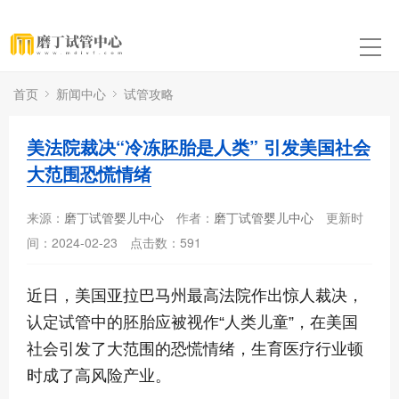
首页
新闻中心
试管攻略
美法院裁决“冷冻胚胎是人类” 引发美国社会
大范围恐慌情绪
来源：
磨丁试管婴儿中心
作者：
磨丁试管婴儿中心
更新时
间：2024-02-23
点击数：
591
近日，美国亚拉巴马州最高法院作出惊人裁决，
认定试管中的胚胎应被视作“人类儿童”，在美国
社会引发了大范围的恐慌情绪，生育医疗行业顿
时成了高风险产业。