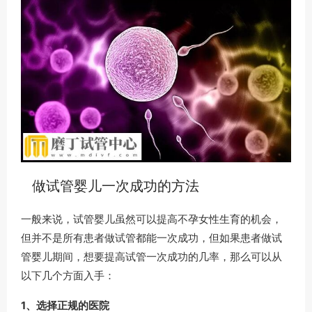
做试管婴儿一次成功的方法
一般来说，试管婴儿虽然可以提高不孕女性生育的机会，
但并不是所有患者做试管都能一次成功，但如果患者做试
管婴儿期间，想要提高试管一次成功的几率，那么可以从
以下几个方面入手：
1、选择正规的医院