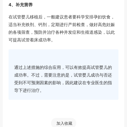
4、补充营养
在试管婴儿移植后，一般建议患者要科学安排孕妇饮食，
适当补充铁剂、钙剂，定期进行产前检查，做好高危妊娠
的各项筛查，预防并治疗各种并发症和生殖道感染，以此
可提高试管着床成功率。
通过上述措施的综合应用，可以有效提高试管婴儿的
成功率。不过，需要注意的是，试管婴儿成功与否还
受到不可预测因素的影响，因此建议在专业医生的指
导下进行治疗。
加入收藏