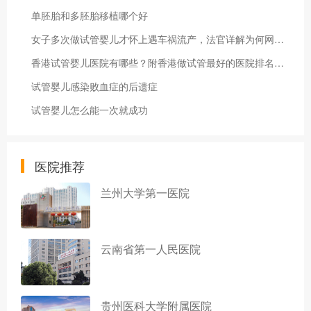
单胚胎和多胚胎移植哪个好
女子多次做试管婴儿才怀上遇车祸流产，法官详解为何网约车平台担全责
香港试管婴儿医院有哪些？附香港做试管最好的医院排名清单！
试管婴儿感染败血症的后遗症
试管婴儿怎么能一次就成功
医院推荐
兰州大学第一医院
云南省第一人民医院
贵州医科大学附属医院