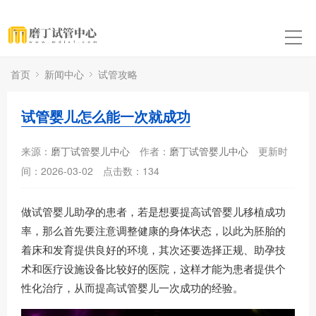
首页
新闻中心
试管攻略
试管婴儿怎么能一次就成功
来源：
磨丁试管婴儿中心
作者：
磨丁试管婴儿中心
更新时
间：2026-03-02
点击数：
134
做试管婴儿助孕的患者，若是想要提高试管婴儿移植成功
率，那么首先要注意调整健康的身体状态，以此为胚胎的
着床和发育提供良好的环境，其次还要选择正规、助孕技
术和医疗设施设备比较好的医院，这样才能为患者提供个
性化治疗，从而提高试管婴儿一次成功的经验。