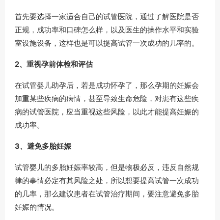
首先要选择一家适合自己的试管医院，通过了解医院是否
正规，成功率和口碑怎么样，以及医生的操作水平和实验
室设施设备，这样也是可以提高试管一次成功的几率的。
2、重视孕前体检和评估
在试管婴儿助孕后，若是成功怀孕了，那么孕期的妊娠会
加重某些疾病的病情，甚至导致生命危险，对患有这些疾
病的试管医院，应当重视这些风险，以此才能提高妊娠的
成功率。
3、避免多胎妊娠
试管婴儿的多胎妊娠率较高，但是物极必反，违反自然规
律的事情必定有其风险之处，所以想要提高试管一次成功
的几率，那么建议患者在试管治疗期间，要注意避免多胎
妊娠的情况。