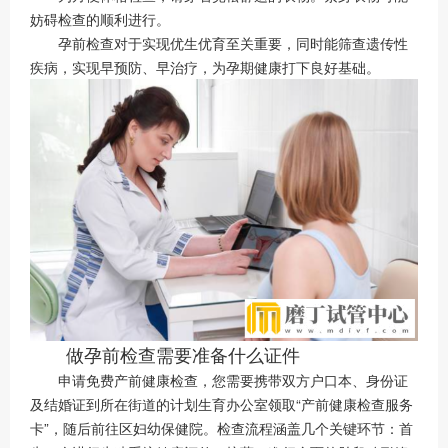
妨碍检查的顺利进行。
孕前检查对于实现优生优育至关重要，同时能筛查遗传性
疾病，实现早预防、早治疗，为孕期健康打下良好基础。
做孕前检查需要准备什么证件
申请免费产前健康检查，您需要携带双方户口本、身份证
及结婚证到所在街道的计划生育办公室领取“产前健康检查服务
卡”，随后前往区妇幼保健院。检查流程涵盖几个关键环节：首