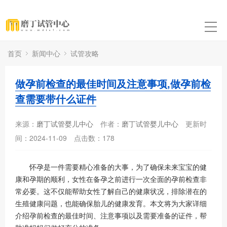
首页
新闻中心
试管攻略
做孕前检查的最佳时间及注意事项,做孕前检
查需要带什么证件
来源：
磨丁试管婴儿中心
作者：
磨丁试管婴儿中心
更新时
间：2024-11-09
点击数：
178
怀孕是一件需要精心准备的大事，为了确保未来宝宝的健
康和孕期的顺利，女性在备孕之前进行一次全面的孕前检查非
常必要。这不仅能帮助女性了解自己的健康状况，排除潜在的
生殖健康问题，也能确保胎儿的健康发育。本文将为大家详细
介绍孕前检查的最佳时间、注意事项以及需要准备的证件，帮