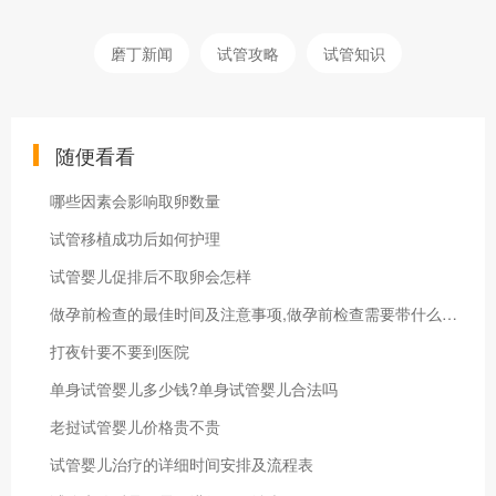
磨丁新闻
试管攻略
试管知识
随便看看
哪些因素会影响取卵数量
试管移植成功后如何护理
试管婴儿促排后不取卵会怎样
做孕前检查的最佳时间及注意事项,做孕前检查需要带什么证件
打夜针要不要到医院
单身试管婴儿多少钱?单身试管婴儿合法吗
老挝试管婴儿价格贵不贵
试管婴儿治疗的详细时间安排及流程表