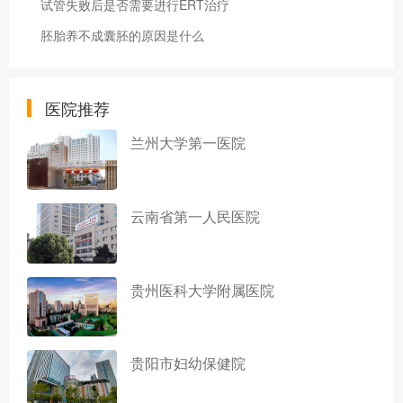
试管失败后是否需要进行ERT治疗
胚胎养不成囊胚的原因是什么
医院推荐
兰州大学第一医院
云南省第一人民医院
贵州医科大学附属医院
贵阳市妇幼保健院