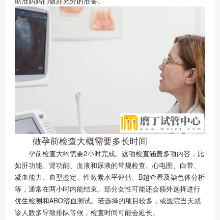
助准妈妈们做好充分的准备。
做孕前检查大概需要多长时间
孕前检查大约需要2小时完成。这项检查涵盖多项内容，比
如肝功能、肾功能、血液和尿液的常规检查、心电图、白带、
凝血能力、血型鉴定、性激素水平评估、B超查看及染色体分析
等，通常在两小时内能结束。部分女性可能还会额外选择进行
优生检测和ABO溶血测试。若选择的项目较多，或医院当天就
诊人数多导致排队等候，检查时间可能会延长。