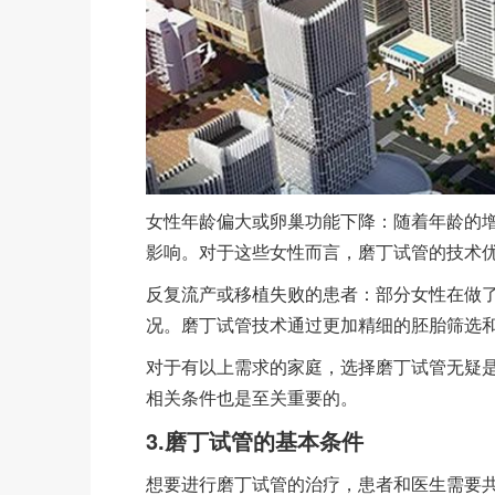
女性年龄偏大或卵巢功能下降：随着年龄的
影响。对于这些女性而言，磨丁试管的技术
反复流产或移植失败的患者：部分女性在做
况。磨丁试管技术通过更加精细的胚胎筛选
对于有以上需求的家庭，选择磨丁试管无疑
相关条件也是至关重要的。
3.磨丁试管的基本条件
想要进行磨丁试管的治疗，患者和医生需要