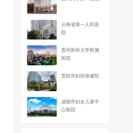
云南省第一人民医
院
贵州医科大学附属
医院
贵阳市妇幼保健院
成都市妇女儿童中
心医院