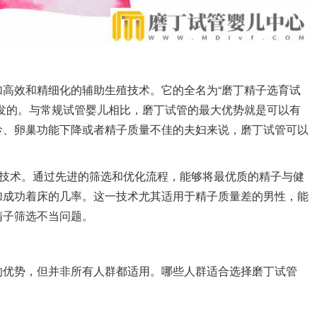
高效和精细化的辅助生殖技术。它的全名为“磨丁精子选育试
发的。与常规试管婴儿相比，磨丁试管的最大优势就是可以有
龄、卵巢功能下降或者精子质量不佳的夫妇来说，磨丁试管可以
”技术。通过先进的筛选和优化流程，能够将最优质的精子与健
加成功着床的几率。这一技术尤其适用于精子质量差的男性，能
精子筛选不当问题。
的优势，但并非所有人群都适用。哪些人群适合选择磨丁试管