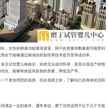
增长，女性的卵巢功能逐渐衰退，卵子的质量和数量都可能受到
优势在于能够通过精准的胚胎培养技术提升受孕成功率。
了多次试管婴儿移植后，依然无法成功怀孕，甚至出现流产的情
和优化，能够有效提高胚胎的质量，降低流产率。
是一个更加理想的选择。但在选择之前，了解自己的身体状况和
共同满足一定的条件。通常来说，磨丁试管适用于以下几个方面