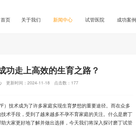
首页
关于我们
新闻中心
试管医院
成功案
成功走上高效的生育之路？
心
更新时间：2024-11-18
点击数：
177
VF）技术成为了许多家庭实现生育梦想的重要途径。而在众多
的技术手段，受到了越来越多不孕不育家庭的关注。什么是磨丁
帮助大家更好地了解并做出选择，今天我们将深入探讨磨丁试管