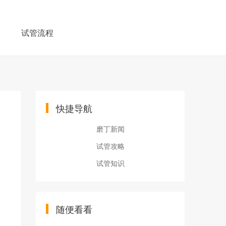
例
试管流程
快捷导航
磨丁新闻
试管攻略
试管知识
随便看看