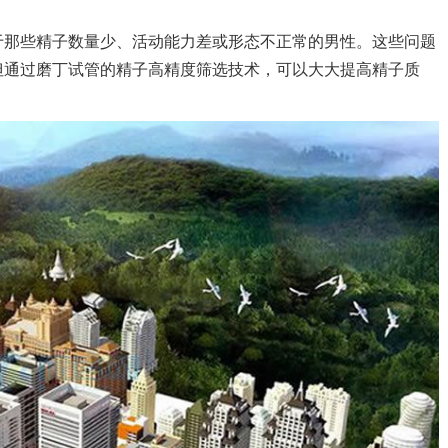
于那些精子数量少、活动能力差或形态不正常的男性。这些问题
但通过磨丁试管的精子高精度筛选技术，可以大大提高精子质