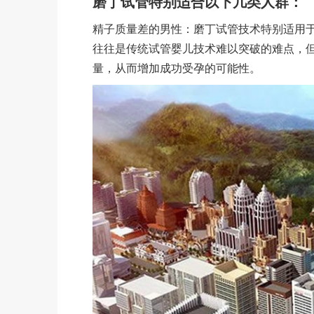
磨丁试管特别适合以下几类人群：
精子质量差的男性：磨丁试管技术特别适用
往往是传统试管婴儿技术难以突破的难点，
量，从而增加成功受孕的可能性。