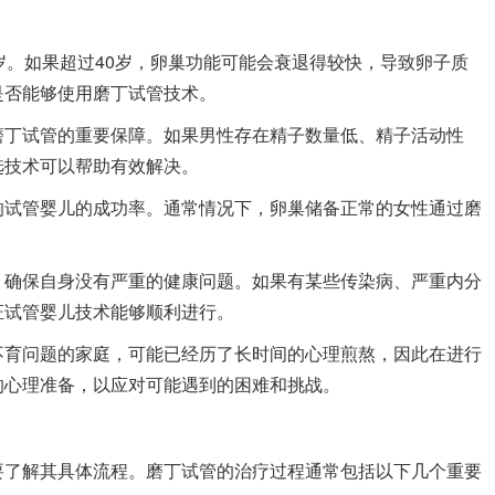
岁。如果超过40岁，卵巢功能可能会衰退得较快，导致卵子质
是否能够使用磨丁试管技术。
磨丁试管的重要保障。如果男性存在精子数量低、精子活动性
选技术可以帮助有效解决。
响试管婴儿的成功率。通常情况下，卵巢储备正常的女性通过磨
，确保自身没有严重的健康问题。如果有某些传染病、严重内分
证试管婴儿技术能够顺利进行。
不育问题的家庭，可能已经历了长时间的心理煎熬，因此在进行
的心理准备，以应对可能遇到的困难和挑战。
要了解其具体流程。磨丁试管的治疗过程通常包括以下几个重要