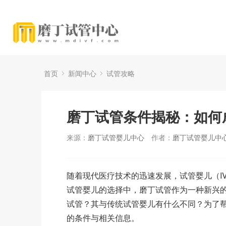
首页
新闻中心
试管攻略
磨丁试管条件揭秘：如何
来源：
磨丁试管婴儿中心
作者：
磨丁试管婴儿中
随着现代医疗技术的迅速发展，试管婴儿（I
试管婴儿的选择中，磨丁试管作为一种新兴
试管？其与传统试管婴儿有什么不同？为了
的条件与相关信息。