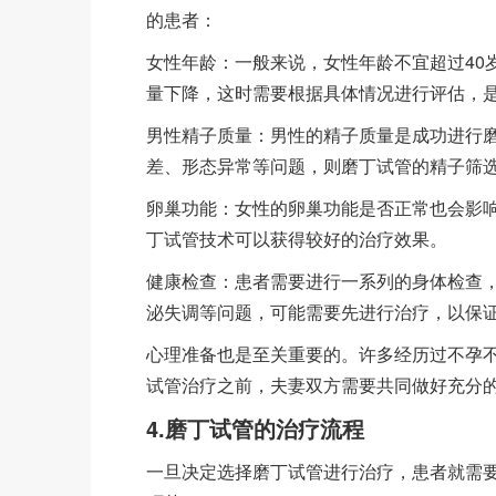
的患者：
女性年龄：一般来说，女性年龄不宜超过40
量下降，这时需要根据具体情况进行评估，
男性精子质量：男性的精子质量是成功进行
差、形态异常等问题，则磨丁试管的精子筛
卵巢功能：女性的卵巢功能是否正常也会影
丁试管技术可以获得较好的治疗效果。
健康检查：患者需要进行一系列的身体检查
泌失调等问题，可能需要先进行治疗，以保
心理准备也是至关重要的。许多经历过不孕
试管治疗之前，夫妻双方需要共同做好充分
4.磨丁试管的治疗流程
一旦决定选择磨丁试管进行治疗，患者就需