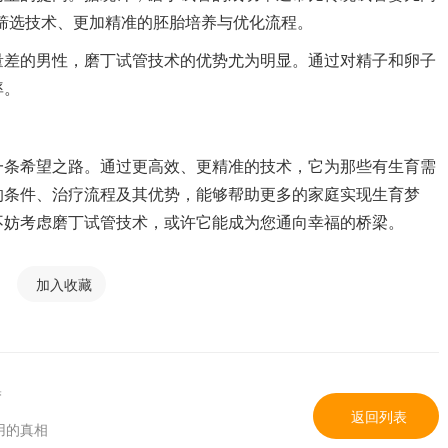
子筛选技术、更加精准的胚胎培养与优化流程。
量差的男性，磨丁试管技术的优势尤为明显。通过对精子和卵子
率。
一条希望之路。通过更高效、更精准的技术，它为那些有生育需
的条件、治疗流程及其优势，能够帮助更多的家庭实现生育梦
不妨考虑磨丁试管技术，或许它能成为您通向幸福的桥梁。
加入收藏
梦
返回列表
用的真相