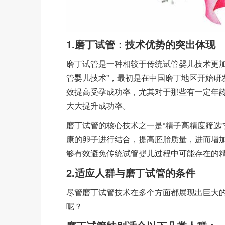
1.磨丁试管：技术优势的突出体现
磨丁试管是一种相较于传统试管婴儿技术更加
管婴儿技术”，最初是在中国磨丁地区开始研
效提高受孕成功率，尤其对于那些有一定年
大大提升成功率。
磨丁试管的核心技术之一是“精子高精度筛选
康的卵子进行结合，提高胚胎质量，进而增
够有效避免传统试管婴儿过程中可能存在的
2.适应人群与磨丁试管的条件
尽管磨丁试管技术在多个方面都展现出巨大
呢？