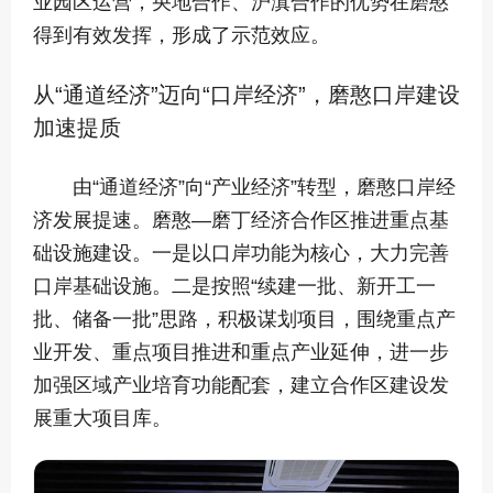
业园区运营，央地合作、沪滇合作的优势在磨憨
得到有效发挥，形成了示范效应。
从“通道经济”迈向“口岸经济”，磨憨口岸建设
加速提质
由“通道经济”向“产业经济”转型，磨憨口岸经
济发展提速。磨憨—磨丁经济合作区推进重点基
础设施建设。一是以口岸功能为核心，大力完善
口岸基础设施。二是按照“续建一批、新开工一
批、储备一批”思路，积极谋划项目，围绕重点产
业开发、重点项目推进和重点产业延伸，进一步
加强区域产业培育功能配套，建立合作区建设发
展重大项目库。