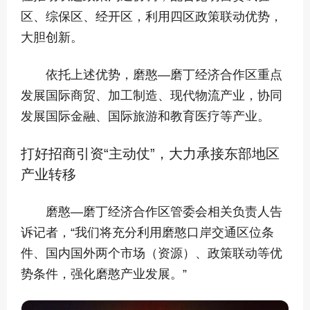
区、综保区、经开区，利用四区政策联动优势，
大胆创新。
依托上述优势，磨憨—磨丁经济合作区重点
发展国际商贸、加工制造、现代物流产业，协同
发展国际金融、国际旅游和教育医疗等产业。
打好招商引资“主动仗”，大力承接东部地区
产业转移
磨憨—磨丁经济合作区管委会相关负责人告
诉记者，“我们将充分利用磨憨口岸交通区位条
件、国内国外两个市场（资源）、政策联动等优
势条件，强化磨憨产业发展。”