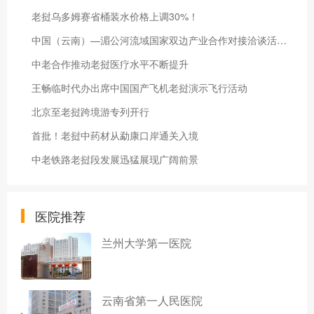
老挝乌多姆赛省桶装水价格上调30%！
中国（云南）—湄公河流域国家双边产业合作对接洽谈活动举办
中老合作推动老挝医疗水平不断提升
王畅临时代办出席中国国产飞机老挝演示飞行活动
北京至老挝跨境游专列开行
首批！老挝中药材从勐康口岸通关入境
中老铁路老挝段发展迅猛展现广阔前景
医院推荐
兰州大学第一医院
云南省第一人民医院