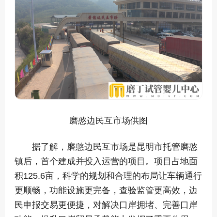
磨憨边民互市场供图
据了解，磨憨边民互市场是昆明市托管磨憨
镇后，首个建成并投入运营的项目。项目占地面
积125.6亩，科学的规划和合理的布局让车辆通行
更顺畅，功能设施更完备，查验监管更高效，边
民申报交易更便捷，对解决口岸拥堵、完善口岸