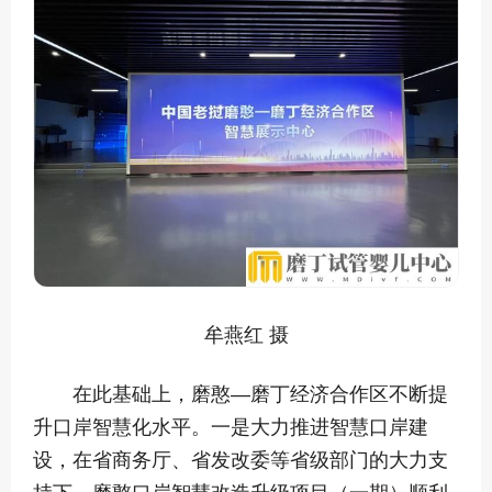
牟燕红 摄
在此基础上，磨憨—磨丁经济合作区不断提
升口岸智慧化水平。一是大力推进智慧口岸建
设，在省商务厅、省发改委等省级部门的大力支