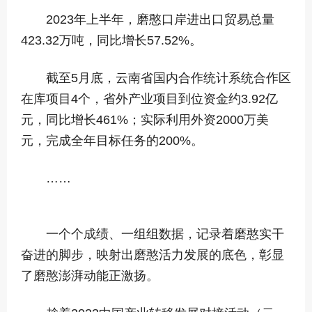
2023年上半年，磨憨口岸进出口贸易总量
423.32万吨，同比增长57.52%。
截至5月底，云南省国内合作统计系统合作区
在库项目4个，省外产业项目到位资金约3.92亿
元，同比增长461%；实际利用外资2000万美
元，完成全年目标任务的200%。
……
一个个成绩、一组组数据，记录着磨憨实干
奋进的脚步，映射出磨憨活力发展的底色，彰显
了磨憨澎湃动能正激扬。