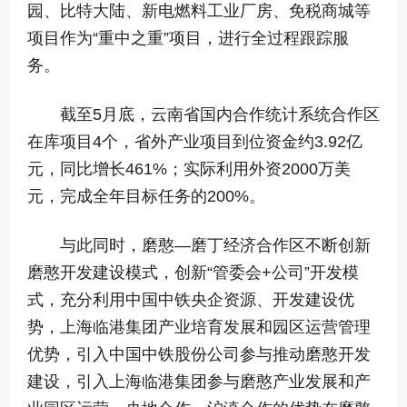
园、比特大陆、新电燃料工业厂房、免税商城等
项目作为“重中之重”项目，进行全过程跟踪服
务。
截至5月底，云南省国内合作统计系统合作区
在库项目4个，省外产业项目到位资金约3.92亿
元，同比增长461%；实际利用外资2000万美
元，完成全年目标任务的200%。
与此同时，磨憨—磨丁经济合作区不断创新
磨憨开发建设模式，创新“管委会+公司”开发模
式，充分利用中国中铁央企资源、开发建设优
势，上海临港集团产业培育发展和园区运营管理
优势，引入中国中铁股份公司参与推动磨憨开发
建设，引入上海临港集团参与磨憨产业发展和产