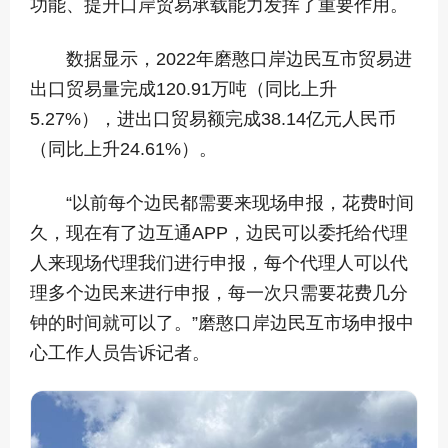
功能、提升口岸贸易承载能力发挥了重要作用。
数据显示，2022年磨憨口岸边民互市贸易进
出口贸易量完成120.91万吨（同比上升
5.27%），进出口贸易额完成38.14亿元人民币
（同比上升24.61%）。
“以前每个边民都需要来现场申报，花费时间
久，现在有了边互通APP，边民可以委托给代理
人来现场代理我们进行申报，每个代理人可以代
理多个边民来进行申报，每一次只需要花费几分
钟的时间就可以了。”磨憨口岸边民互市场申报中
心工作人员告诉记者。