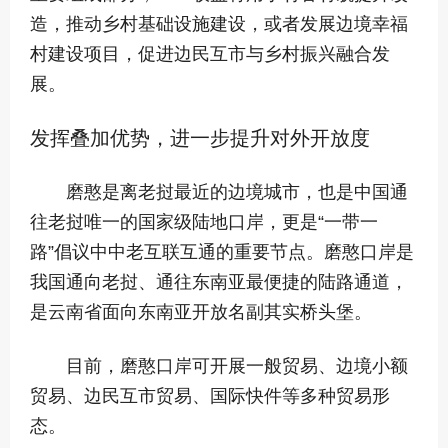
造，推动乡村基础设施建设，或者发展边境幸福
村建设项目，促进边民互市与乡村振兴融合发
展。
发挥叠加优势，进一步提升对外开放度
磨憨是离老挝最近的边境城市，也是中国通
往老挝唯一的国家级陆地口岸，更是“一带一
路”倡议中中老互联互通的重要节点。磨憨口岸是
我国通向老挝、通往东南亚最便捷的陆路通道，
是云南省面向东南亚开放名副其实桥头堡。
目前，磨憨口岸可开展一般贸易、边境小额
贸易、边民互市贸易、国际快件等多种贸易形
态。