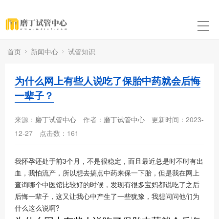
首页
新闻中心
试管知识
为什么网上有些人说吃了保胎中药就会后悔
一辈子？
来源：
磨丁试管中心
作者：
磨丁试管中心
更新时间：2023-
12-27
点击数：
161
我怀孕还处于前3个月，不是很稳定，而且最近总是时不时有出
血，我怕流产，所以想去搞点中药来保一下胎，但是我在网上
查询哪个中医馆比较好的时候，发现有很多宝妈都说吃了之后
后悔一辈子，这又让我心中产生了一些犹豫，我想问问他们为
什么这么说啊?