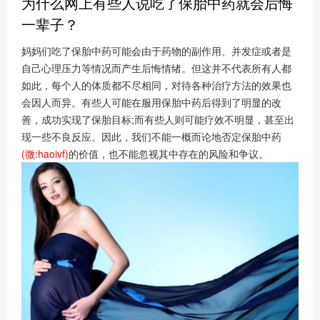
为什么网上有些人说吃了保胎中药就会后悔
一辈子？
妈妈们吃了保胎中药可能会由于药物的副作用、并发症或者是
自己心理压力等情况而产生后悔情绪。但这并不代表所有人都
如此，每个人的体质都不尽相同，对待各种治疗方法的效果也
会因人而异。有些人可能在服用保胎中药后得到了明显的改
善，成功实现了保胎目标;而有些人则可能疗效不明显，甚至出
现一些不良反应。因此，我们不能一概而论地否定保胎中药
(微:haoivf)
的价值，也不能忽视其中存在的风险和争议。