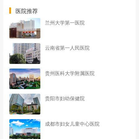
医院推荐
兰州大学第一医院
云南省第一人民医院
贵州医科大学附属医院
贵阳市妇幼保健院
成都市妇女儿童中心医院