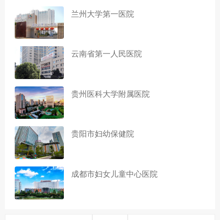
兰州大学第一医院
云南省第一人民医院
贵州医科大学附属医院
贵阳市妇幼保健院
成都市妇女儿童中心医院