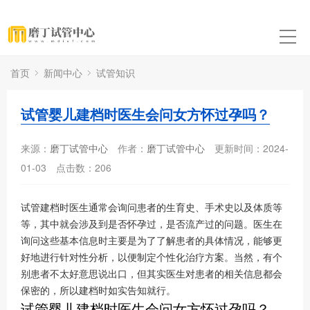
首页
新闻中心
试管知识
试管婴儿建档时医生会问女方怀过孕吗？
来源：
磨丁试管中心
作者：
磨丁试管中心
更新时间：2024-
01-03
点击数：
206
试管建档时医生通常会询问患者的生育史、手术史以及体质等
等，其中就会涉及到是否怀孕过，是否流产过的问题。医生在
询问这些基本信息时主要是为了了解患者的具体情况，能够更
好地进行针对性分析，以便制定个性化治疗方案。当然，有个
别患者不太好意思说出口，但其实医生对患者的相关信息都会
保密的，所以建档时如实告知就行。
试管婴儿建档时医生会问女方怀过孕吗？