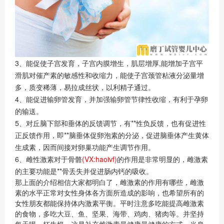
3、能促使子宫发育，子宫内膜增生，肌层增厚,能增加子宫平
滑肌对催产素的敏感性和收缩力，能使子宫颈管粘液分泌量增
多，质变稀薄，易拉成丝状，以利精子通过。
4、能促进输卵管发育，并加强输卵管节律性收缩，有利于孕卵
的输送。
5、对丘脑下部和垂体的反馈调节，有**性负反馈，也有促进性
正反馈作用，即**脑垂体促卵泡素的分泌，促进脑垂体产生黄体
生成素，因而间接对卵巢功能产生调节作用。
6、雌性激素对于骨骼
(VX:haoivf)
的作用是非常明显的，雌激素
的主要功能是**骨丢失并促进肠内钙的吸收。
那上面的介绍相信大家都明白了，雌激素的作用有哪些，雌激
素的水平正常对女性身体各方面所造成的影响，也希望所有的
女性朋友都能保持体内激素平衡。平时注意多吃能提高雌激素
的食物，多吃大豆、鱼、坚果、海带、鸡肉、猪肉等。并坚持
每天喝一杯牛奶。这是补充雌激素最健康最健康的方式。当身