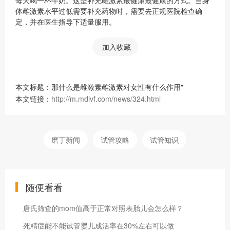
体雌激素水平过低需要补充药物时，需要去正规医院检查确
定，并在医生指导下适量服用。
加入收藏
本文标题：那什么是雌激素雌激素对女性有什么作用"
本文链接：
http://m.mdivf.com/news/324.html
磨丁新闻
试管攻略
试管知识
随便看看
唐氏筛查的mom值高于正常对照表胎儿会怎么样？
死精症能不能试管婴儿成活率在30%左右可以做