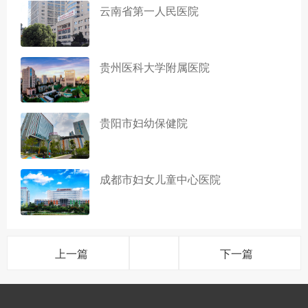
云南省第一人民医院
贵州医科大学附属医院
贵阳市妇幼保健院
成都市妇女儿童中心医院
上一篇
下一篇