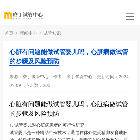
首页
新闻中心
试管知识
心脏有问题能做试管婴儿吗，心脏病做试管
的步骤及风险预防
来源：
磨丁试管中心
作者：
磨丁试管中心
更新时间：2024-
01-09
点击数：
202
心脏有问题能做试管婴儿吗，心脏病做试管
的步骤及风险预防
1. 试管婴儿对心脏病患者的可行性研究
试管婴儿是一种辅助生殖技术，通过在体外使受精卵发育成胚
胎，然后将胚胎植入母体的子宫中，帮助不能自然受孕的夫妇