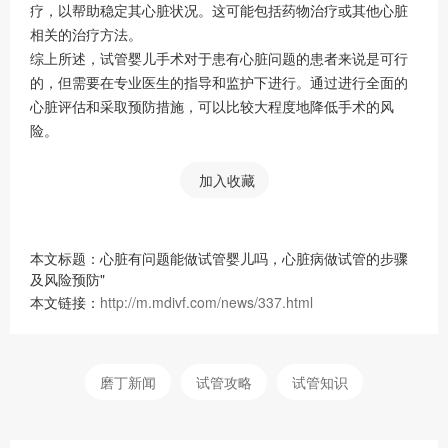
疗，以帮助稳定其心脏状况。这可能包括药物治疗或其他心脏
相关的治疗方法。
综上所述，试管婴儿手术对于患有心脏问题的患者来说是可行
的，但需要在专业医生的指导和监护下进行。通过进行全面的
心脏评估和采取预防措施，可以比较大程度地降低手术的风
险。
加入收藏
本文标题：心脏有问题能做试管婴儿吗，心脏病做试管的步骤
及风险预防"
本文链接：
http://m.mdivf.com/news/337.html
磨丁新闻
试管攻略
试管知识