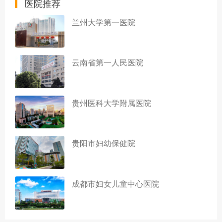
医院推荐
兰州大学第一医院
云南省第一人民医院
贵州医科大学附属医院
贵阳市妇幼保健院
成都市妇女儿童中心医院