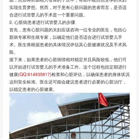
实现生育梦想。然而，对于患有心脏问题的患者而言，是否适
合进行试管婴儿的手术是一个重要问题。
2. 心脏病患者进行试管婴儿的步骤
首先，患有心脏问题的夫妇应该咨询一位专业的医生，包括心
脏病专家和生殖专家，以确定他们是否适合进行试管婴儿手
术。医生将根据患者的具体情况评估其心脏健康状况及手术风
险。
接下来，如果患者的心脏病情相对稳定并且风险较低，他们可
以开始进行试管婴儿的手术准备工作。这个过程包括定期进行
健康
(QQ:914935817)
检查和心脏评估，以确保患者的身体状况
达到安全标准。医生还可能会建议患者进行必要的心脏治疗，
以稳定患者的心脏健康。