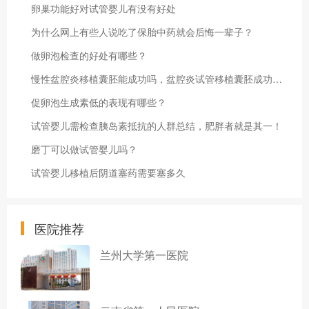
卵巢功能好对试管婴儿有没有好处
为什么网上有些人说吃了保胎中药就会后悔一辈子？
做卵泡检查的好处有哪些？
慢性盆腔炎移植囊胚能成功吗，盆腔炎试管移植囊胚成功率及注意事项
促卵泡生成素低的表现有哪些？
试管婴儿需检查胰岛素抵抗的人群总结，肥胖者就是其一！
磨丁可以做试管婴儿吗？
试管婴儿移植后阴道塞药需要塞多久
医院推荐
兰州大学第一医院