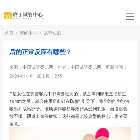
首页
新闻中心
试管知识
后的正常反应有哪些？
来源：
中国试管婴儿网
作者：
中国试管婴儿网
更新时间：
2024-01-16
点击数：
235
**是女性在试管婴儿中都需要经历的，就是等到卵泡直径超过
10mm之后，就会使用穿刺针在B超的引导下，将卵泡的卵泡液
吸出并取出卵子。该项操作容易导致卵巢受到刺激，而引起食
欲不振、阴道出血等症状，这些都是比较典型的标志，患者要
留意。