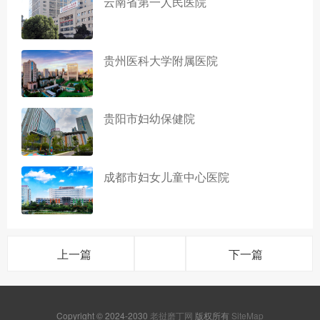
云南省第一人民医院
贵州医科大学附属医院
贵阳市妇幼保健院
成都市妇女儿童中心医院
上一篇
下一篇
Copyright © 2024-2030
老挝磨丁网
版权所有
SiteMap