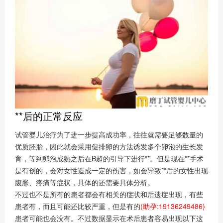
**后的正常反应
试管婴儿治疗为了进一步提高成功率，往往就需要足够数量的
优质胚胎，因此就会采用促排卵的方法诱发多个卵泡的生长发
育，等到卵泡成熟之后在B超的引导下进行**。但是现在**手术
是有创的，会对女性造成一定的伤害，如会导致**后的女性出现
腹胀、疼痛等症状，具体的还需要具体分析。
不过也不是所有的患者都会有相关的症状和后遗症出现，有些
患者有，而且可能还比较严重，但是有的
(助孕:19136249486)
患者可能也会没有。不过数据显示在术后患者容易出现以下这