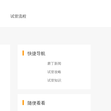
例
试管流程
快捷导航
磨丁新闻
试管攻略
试管知识
随便看看