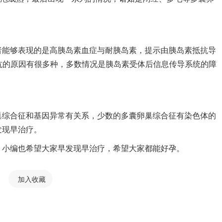
者能够表现的是高胰岛素血症与耐胰岛素，提示由胰岛素抵抗导
抗的原因有很多种，多数情况是胰岛素受体后信息传导系统的障
巢综合征和基因异常有关系，少数的多囊卵巢综合征有染色体的
发现早治疗。
，小编也希望大家早发现早治疗，希望大家都能好孕。
加入收藏