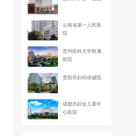
云南省第一人民医
院
贵州医科大学附属
医院
贵阳市妇幼保健院
成都市妇女儿童中
心医院