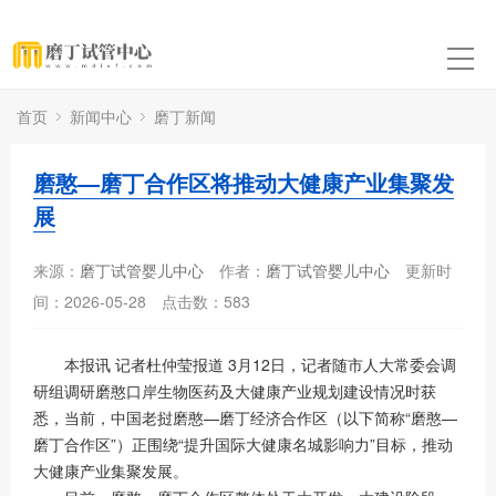
首页
新闻中心
磨丁新闻
磨憨—磨丁合作区将推动大健康产业集聚发
展
来源：
磨丁试管婴儿中心
作者：
磨丁试管婴儿中心
更新时
间：2026-05-28
点击数：
583
本报讯 记者杜仲莹报道 3月12日，记者随市人大常委会调
研组调研磨憨口岸生物医药及大健康产业规划建设情况时获
悉，当前，中国老挝磨憨—磨丁经济合作区（以下简称“磨憨—
磨丁合作区”）正围绕“提升国际大健康名城影响力”目标，推动
大健康产业集聚发展。