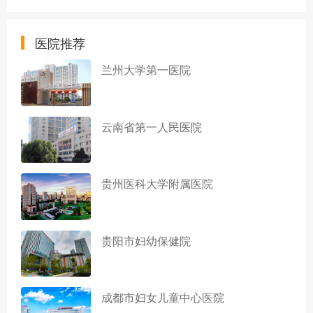
医院推荐
兰州大学第一医院
云南省第一人民医院
贵州医科大学附属医院
贵阳市妇幼保健院
成都市妇女儿童中心医院