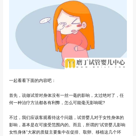
一起看看下面的内容吧：
首先，说做试管对身体没有一丝一毫的影响，太过绝对了，任
何一种治疗方法都各有利弊，怎么可能毫无影响呢?
不过，我们应该客观看待这个问题，试管婴儿对于女性身体的
影响，基本是在可接受范围内的。而且，所谓的“试管婴儿影响
女性身体”大家的质疑主要集中在促排、取卵、移植这几个环