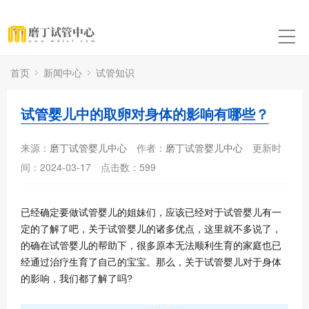
首页
新闻中心
试管知识
试管婴儿中的取卵对身体的影响有哪些？
来源：
磨丁试管婴儿中心
作者：
磨丁试管婴儿中心
更新时
间：2024-03-17
点击数：
599
已经确定要做试管婴儿的姐妹们，应该已经对于试管婴儿有一
定的了解了吧，关于试管婴儿的诸多优点，这里就不多说了，
的确在试管婴儿的帮助下，很多原本无法顺利生育的家庭也已
经通过治疗生育了自己的宝宝。那么，关于试管婴儿对于身体
的影响，我们都了解了吗?