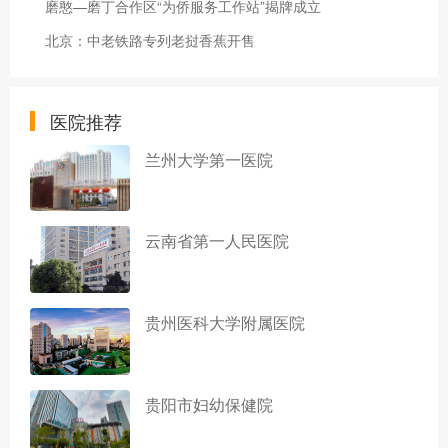
磨憨—磨丁合作区“为侨服务工作站”揭牌成立
北京：中老铁路专列老挝香蕉开售
医院推荐
兰州大学第一医院
云南省第一人民医院
贵州医科大学附属医院
贵阳市妇幼保健院