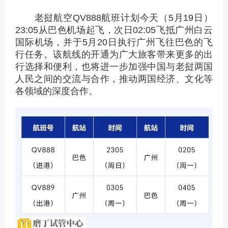
老挝航空QV888航班计划今天（5月19日）
23:05从巴色机场起飞，次日02:05飞抵广州白云
国际机场，并于5月20日执行广州飞往巴色的飞
行任务。该航线的开通为广大旅客带来更多的出
行选择和便利，也将进一步加强中国与老挝两国
人民之间的交流与合作，推动两国经济、文化等
各领域的深度合作。