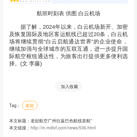
航班时刻表 供图 白云机场
据了解，2024年以来，白云机场新开、加密
及恢复国际及地区客运航线已超过20条，白云机
场将继续贯彻“白云启航通达世界”的企业使命，
继续加强与全球城市的互联互通，进一步提升国
际航空枢纽通达性，为旅客出行提供更多便利选
择。(文 李藤
)
加入收藏
Tag：
老挝
本文标题：老挝航空广州往返巴色航线首航"
本文链接：
http://m.mdivf.com/news/536.html