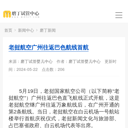
首页
新闻中心
磨丁新闻
老挝航空广州往返巴色航线首航
来源：
磨丁试管婴儿中心
作者：
磨丁试管婴儿中心
更新时
间：2024-05-22
点击数：
206
5月19日，老挝国家航空公司（以下简称“老
挝航空”）广州往返巴色直飞航线正式开航，这是
老挝航空继广州往返万象航线后，在广州开通的
第2条航线。当日，老挝航空在白云机场一号航站
楼举行首航庆祝仪式，老挝新闻文化与旅游部、
占巴塞省政府、白云机场代表等出席。