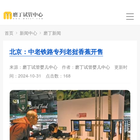
首页
新闻中心
磨丁新闻
北京：中老铁路专列老挝香蕉开售
来源：
磨丁试管婴儿中心
作者：
磨丁试管婴儿中心
更新时
间：2024-10-31
点击数：
168