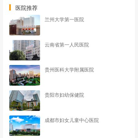
医院推荐
兰州大学第一医院
云南省第一人民医院
贵州医科大学附属医院
贵阳市妇幼保健院
成都市妇女儿童中心医院