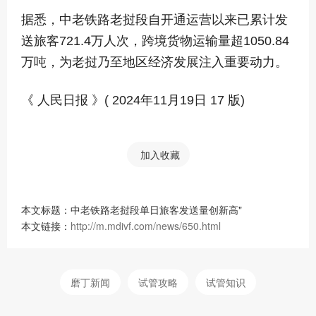
据悉，中老铁路老挝段自开通运营以来已累计发
送旅客721.4万人次，跨境货物运输量超1050.84
万吨，为老挝乃至地区经济发展注入重要动力。
《 人民日报 》( 2024年11月19日 17 版)
加入收藏
本文标题：中老铁路老挝段单日旅客发送量创新高"
本文链接：
http://m.mdivf.com/news/650.html
磨丁新闻
试管攻略
试管知识