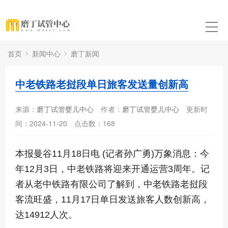
首页
新闻中心
磨丁新闻
中老铁路老挝段单日旅客发送量创新高
来源：
磨丁试管婴儿中心
作者：
磨丁试管婴儿中心
更新时
间：2024-11-20
点击数：
168
本报曼谷11月18日电 (记者孙广勇)万象消息：今
年12月3日，中老铁路将迎来开通运营3周年。记
者从老中铁路有限公司了解到，中老铁路老挝段
客流旺盛，11月17日单日发送旅客人数创新高，
达14912人次。