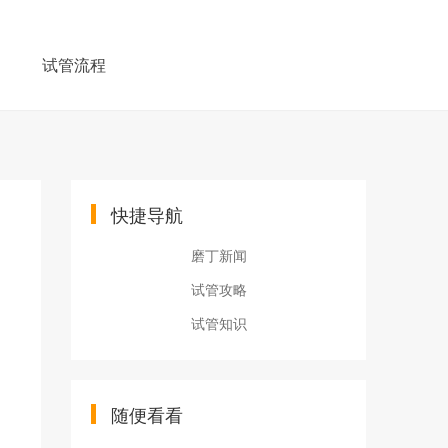
例
试管流程
快捷导航
磨丁新闻
试管攻略
试管知识
随便看看