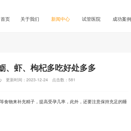
首页
关于我们
新闻中心
试管医院
成功案
蛎、虾、枸杞多吃好处多多
心
更新时间：2023-12-24
点击数：
581
等食物来补充精子，提高受孕几率，此外，还要注意保持充足的睡