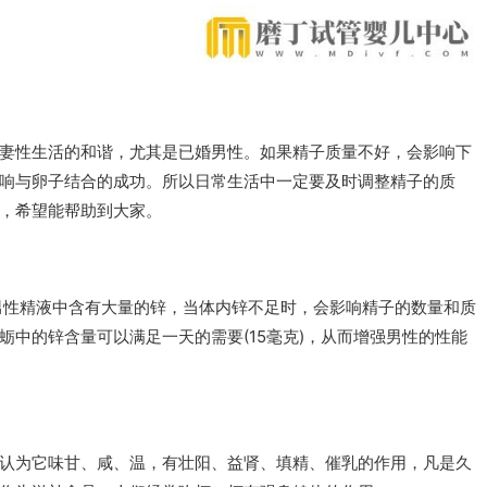
妻性生活的和谐，尤其是已婚男性。如果精子质量不好，会影响下
响与卵子结合的成功。所以日常生活中一定要及时调整精子的质
，希望能帮助到大家。
男性精液中含有大量的锌，当体内锌不足时，会影响精子的数量和质
中的锌含量可以满足一天的需要(15毫克)，从而增强男性的性能
认为它味甘、咸、温，有壮阳、益肾、填精、催乳的作用，凡是久