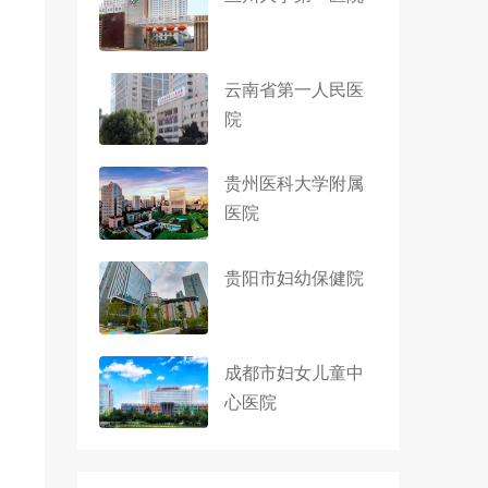
云南省第一人民医
院
贵州医科大学附属
医院
贵阳市妇幼保健院
成都市妇女儿童中
心医院