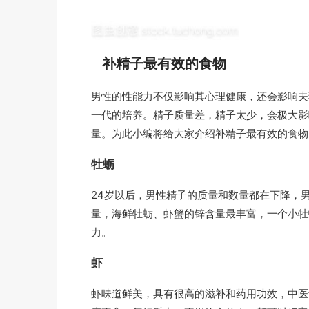
补精子最有效的食物
男性的性能力不仅影响其心理健康，还会影响夫
一代的培养。精子质量差，精子太少，会极大影
量。为此小编将给大家介绍补精子最有效的食物
牡蛎
24岁以后，男性精子的质量和数量都在下降，
量，海鲜牡蛎、虾蟹的锌含量最丰富，一个小牡蛎
力。
虾
虾味道鲜美，具有很高的滋补和药用功效，中医