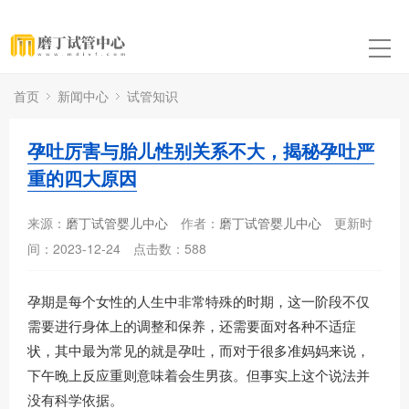
首页
新闻中心
试管知识
孕吐厉害与胎儿性别关系不大，揭秘孕吐严
重的四大原因
来源：
磨丁试管婴儿中心
作者：
磨丁试管婴儿中心
更新时
间：2023-12-24
点击数：
588
孕期是每个女性的人生中非常特殊的时期，这一阶段不仅
需要进行身体上的调整和保养，还需要面对各种不适症
状，其中最为常见的就是孕吐，而对于很多准妈妈来说，
下午晚上反应重则意味着会生男孩。但事实上这个说法并
没有科学依据。