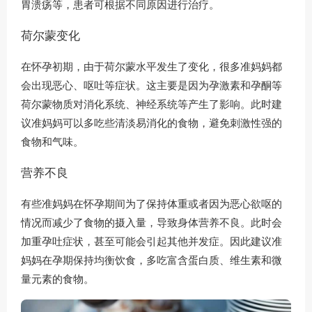
胃溃疡等，患者可根据不同原因进行治疗。
荷尔蒙变化
在怀孕初期，由于荷尔蒙水平发生了变化，很多准妈妈都
会出现恶心、呕吐等症状。这主要是因为孕激素和孕酮等
荷尔蒙物质对消化系统、神经系统等产生了影响。此时建
议准妈妈可以多吃些清淡易消化的食物，避免刺激性强的
食物和气味。
营养不良
有些准妈妈在怀孕期间为了保持体重或者因为恶心欲呕的
情况而减少了食物的摄入量，导致身体营养不良。此时会
加重孕吐症状，甚至可能会引起其他并发症。因此建议准
妈妈在孕期保持均衡饮食，多吃富含蛋白质、维生素和微
量元素的食物。