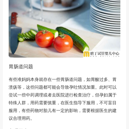
胃肠道问题
有些准妈妈本身就存在一些胃肠道问题，如胃酸过多、胃
溃疡等，这些问题都可能会导致孕吐情况加重。此时可以
尝试一些中药调理或者去医院进行检查治疗，但孕妇属于
特殊人群，用药需要慎重，在医生指导下服用，不可盲目
服用，有些药物对胎儿有一定的影响，需要根据医生的建
议合理用药。