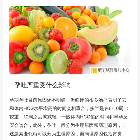
孕吐严重受什么影响
孕期孕吐目前原因还不明确，但临床的很多治疗表明了它
和体内HCG水平增高的时间会相重合，多半是在6-10周比
较重，10周之后就减轻，一般体内HCG值的时间和早孕反
应会吻合，此外，孕吐一般分为生理原因和病理原因，上
述激素变化就可以分为生理原因，而病理原因包括胃炎、