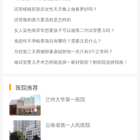
试管移植胚胎后女性天天晚上做春梦好吗？
试管微刺激方案流程是怎样的
女人染色体异常想要孩子可以做第二代试管婴儿吗？
免疫性不孕检查项目有哪些？需要注意什么？
月经第三天两侧卵巢基础卵泡一共只有3个正常吗？
做试管婴儿手术怎样能选择一家好医院？附医院选择指南！
医院推荐
兰州大学第一医院
云南省第一人民医院