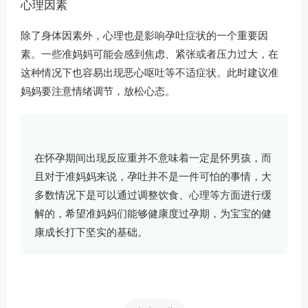
心理因素
除了身体因素外，心理也是影响孕吐症状的一个重要因
素。一些准妈妈可能会感到焦虑、紧张或者压力过大，在
这种情况下也容易出现恶心呕吐等不适症状。此时建议准
妈妈要注意情绪调节，放松心态。
在怀孕期间出现反应重并不意味着一定是怀男孩，而
且对于准妈妈来说，孕吐并不是一件可怕的事情，大
多数情况下是可以通过调整饮食、心理等方面进行缓
解的，希望准妈妈们能够健康度过孕期，为宝宝的健
康成长打下坚实的基础。