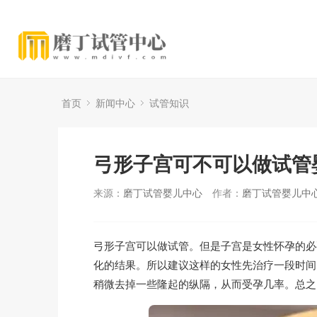
首页
新闻中心
试管知识
弓形子宫可不可以做试管
来源：
磨丁试管婴儿中心
作者：
磨丁试管婴儿中
弓形子宫可以做试管。但是子宫是女性怀孕的必
化的结果。所以建议这样的女性先治疗一段时间
稍微去掉一些隆起的纵隔，从而受孕几率。总之