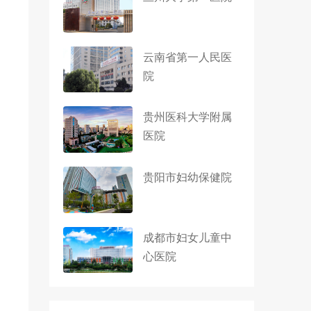
云南省第一人民医
院
贵州医科大学附属
医院
贵阳市妇幼保健院
成都市妇女儿童中
心医院