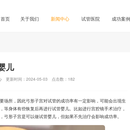
首页
关于我们
新闻中心
试管医院
成功案
婴儿
心
更新时间：2024-05-03
点击数：
182
要场所，因此弓形子宫对试管的成功率有一定影响，可能会出现生
，等身体有些恢复后再进行试管婴儿。比如进行宫腔镜手术治疗，
，弓形子宫是可以做试管婴儿，但如果不先治疗会影响成功率。