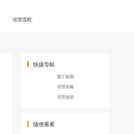
例
试管流程
快捷导航
磨丁新闻
试管攻略
试管知识
随便看看