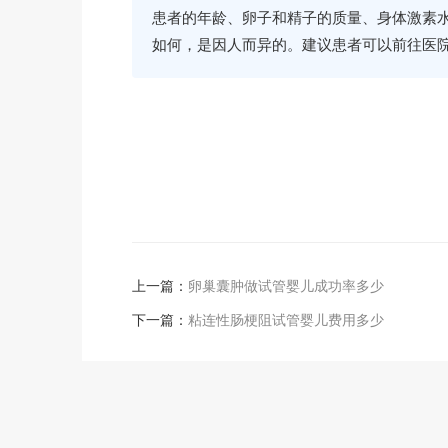
患者的年龄、卵子和精子的质量、身体激素
如何，是因人而异的。建议患者可以前往医
上一篇：
卵巢囊肿做试管婴儿成功率多少
下一篇：
粘连性肠梗阻试管婴儿费用多少