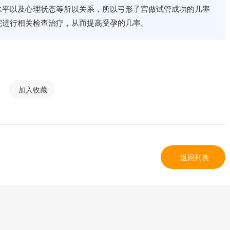
水平以及心理状态等所以关系，所以弓形子宫做试管成功的几率
院进行相关检查治疗，从而提高受孕的几率。
加入收藏
返回列表