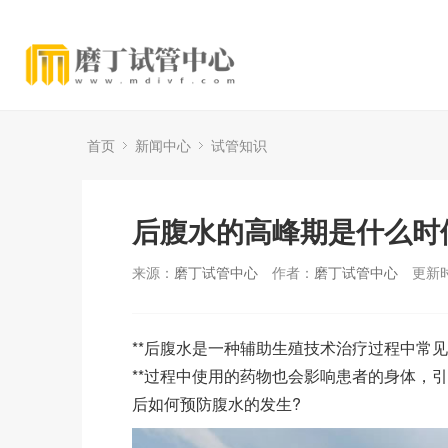
首页
新闻中心
试管知识
后腹水的高峰期是什么时
来源：
磨丁试管中心
作者：
磨丁试管中心
更新时
**后腹水是一种辅助生殖技术治疗过程中常
**过程中使用的药物也会影响患者的身体，引
后如何预防腹水的发生?