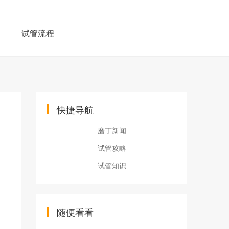
例
试管流程
快捷导航
磨丁新闻
试管攻略
试管知识
随便看看