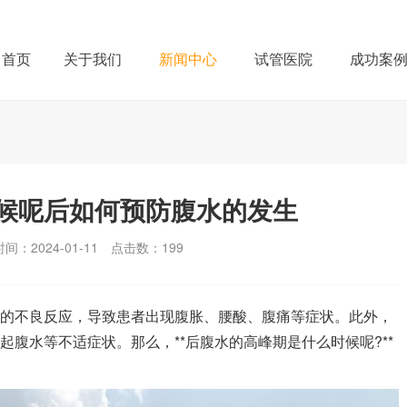
首页
关于我们
新闻中心
试管医院
成功案
候呢后如何预防腹水的发生
间：2024-01-11
点击数：
199
见的不良反应，导致患者出现腹胀、腰酸、腹痛等症状。此外，
起腹水等不适症状。那么，**后腹水的高峰期是什么时候呢?**