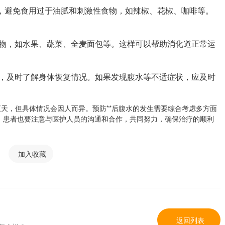
餐，避免食用过于油腻和刺激性食物，如辣椒、花椒、咖啡等。
食物，如水果、蔬菜、全麦面包等。这样可以帮助消化道正常运
诊，及时了解身体恢复情况。如果发现腹水等不适症状，应及时
五天，但具体情况会因人而异。预防**后腹水的发生需要综合考虑多方面
，患者也要注意与医护人员的沟通和合作，共同努力，确保治疗的顺利
加入收藏
返回列表