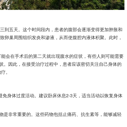
的三到五天。这个时间段内，患者的腹部会逐渐变得更加肿胀和
导致卵巢周围组织发炎和渗液，从而使腹腔内液体积聚。此时，
可能会在手术后的第二天就出现腹水的症状，有些人则可能需要
状。因此，在接受治疗过程中，患者应该密切关注自己身体的
治疗。
避免身体过度活动。建议卧床休息2-3天，适当活动以恢复身体
药物是非常重要的。这些药物包括止痛药、抗生素等，能够减轻