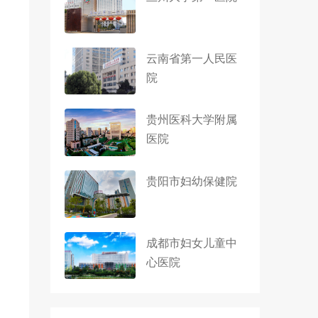
云南省第一人民医
院
贵州医科大学附属
医院
贵阳市妇幼保健院
成都市妇女儿童中
心医院