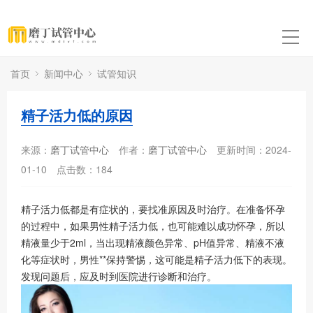
首页
新闻中心
试管知识
精子活力低的原因
来源：
磨丁试管中心
作者：
磨丁试管中心
更新时间：2024-
01-10
点击数：
184
精子活力低都是有症状的，要找准原因及时治疗。在准备怀孕
的过程中，如果男性精子活力低，也可能难以成功怀孕，所以
精液量少于2ml，当出现精液颜色异常、pH值异常、精液不液
化等症状时，男性**保持警惕，这可能是精子活力低下的表现。
发现问题后，应及时到医院进行诊断和治疗。