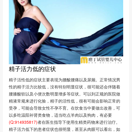
精子活力低的症状
精子活性低的症状主要表现为腰酸腰痛以及尿频。正常情况男
性的精子活力比较低，没有特别明显症状，很可能还会伴随着
腰膝酸软以及小便次数明显增多等症状。可以到正规的医院做
精液常规来进行化验，精子的活性低，很有可能会影响正常的
受孕，可能会导致女性不孕不育。在饮食当中要做出改善，可
以多吃温阳补肾类食物，适当吃点羊肉以及狗肉，有必要
(Q:914935817)
者在医生指导下使用生精类药物来进行治疗。
精子活力低下的患者症状也很明显，甚至从肉眼可以看出，如