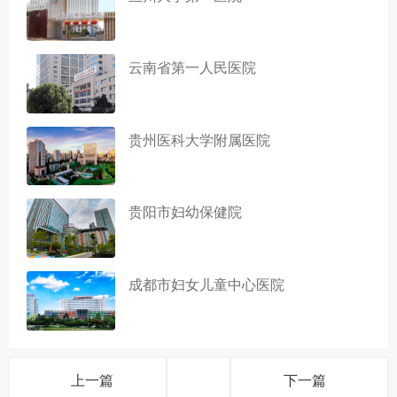
云南省第一人民医院
贵州医科大学附属医院
贵阳市妇幼保健院
成都市妇女儿童中心医院
上一篇
下一篇