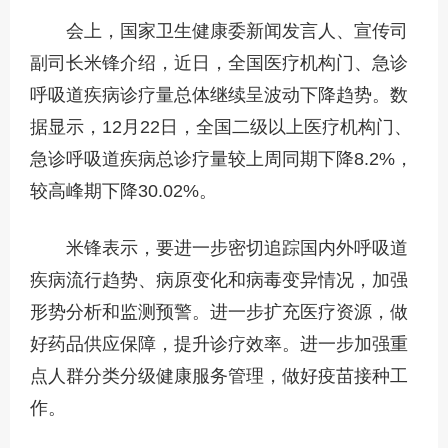
会上，国家卫生健康委新闻发言人、宣传司
副司长米锋介绍，近日，全国医疗机构门、急诊
呼吸道疾病诊疗量总体继续呈波动下降趋势。数
据显示，12月22日，全国二级以上医疗机构门、
急诊呼吸道疾病总诊疗量较上周同期下降8.2%，
较高峰期下降30.02%。
米锋表示，要进一步密切追踪国内外呼吸道
疾病流行趋势、病原变化和病毒变异情况，加强
形势分析和监测预警。进一步扩充医疗资源，做
好药品供应保障，提升诊疗效率。进一步加强重
点人群分类分级健康服务管理，做好疫苗接种工
作。