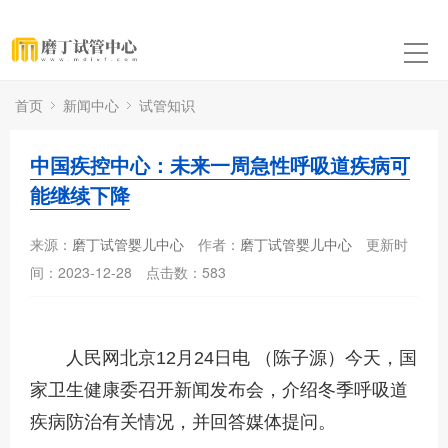
首页
新闻中心
试管知识
中国疾控中心：未来一周急性呼吸道疾病可
能继续下降
来源：
磨丁试管婴儿中心
作者：
磨丁试管婴儿中心
更新时
间：2023-12-28
点击数：
583
人民网北京12月24日电 （陈子源）今天，国
家卫生健康委召开新闻发布会，介绍冬季呼吸道
疾病防治有关情况，并回答媒体提问。