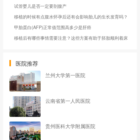
试管婴儿是否一定要剖腹产
移植的时候有点腹水怀孕后还有会影响胎儿的生长发育吗？
甲胎蛋白(AFP)正常值范围高多少是肝癌
移植后有哪些事情需要注意？这些方案有助于胚胎顺利着床
医院推荐
兰州大学第一医院
云南省第一人民医院
贵州医科大学附属医院