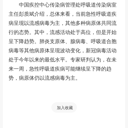
中国疾控中心传染病管理处呼吸道传染病室
主任彭质斌介绍，总体来看，当前急性呼吸道疾
病呈现以流感病毒为主，其他多种病原体共同流
行的态势。其中，流感活动处于高位，但是开始
呈下降趋势。肺炎支原体、腺病毒、呼吸道合胞
病毒等其他病原体呈现波动变化，新冠病毒活动
处于今年以来的最低水平。专家研判认为，在未
来一周，急性呼吸道疾病可能继续呈下降的趋
势，病原体仍以流感病毒为主。
加入收藏