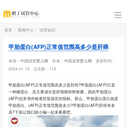
首页
新闻中心
试管知识
甲胎蛋白(AFP)正常值范围高多少是肝癌
来源：
中国试管婴儿网
作者：
中国试管婴儿网
更新时间：
2024-01-19
点击数：
112
甲胎蛋白(AFP)正常值范围高多少是肝癌?甲胎蛋白(AFP)它是
一种糖蛋白，其主要成分是肝细胞和卵黄囊，因此甲胎蛋白
(AFP)也常用作检查肝脏器官的指标。那么，甲胎蛋白蛋白就是
甲胎蛋白。(AFP)正常值范围是多少?甲胎蛋白(AFP)肝癌有多
高?下面让我们跟小编一起来看看吧。