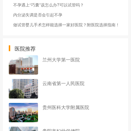
不孕遇上“巧囊”该怎么办?可以试管吗？
内分泌失调是否会引起不孕
做试管婴儿手术怎样能选择一家好医院？附医院选择指南！
医院推荐
兰州大学第一医院
云南省第一人民医院
贵州医科大学附属医院
贵阳市妇幼保健院