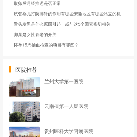
取卵后月经推迟是否正常
试管婴儿打防排针的作用有哪些安徽地区有哪些私立的机构可以做试管技术
舌头发黑是什么原因引起，或与这5个因素密切相关
卵巢是女性衰老的开关
怀孕15周抽血检查的项目有哪些？
医院推荐
兰州大学第一医院
云南省第一人民医院
贵州医科大学附属医院