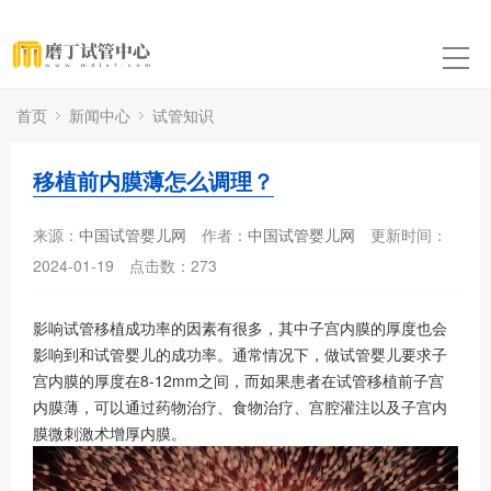
首页
新闻中心
试管知识
移植前内膜薄怎么调理？
来源：
中国试管婴儿网
作者：
中国试管婴儿网
更新时间：
2024-01-19
点击数：
273
影响试管移植成功率的因素有很多，其中子宫内膜的厚度也会
影响到和试管婴儿的成功率。通常情况下，做试管婴儿要求子
宫内膜的厚度在8-12mm之间，而如果患者在试管移植前子宫
内膜薄，可以通过药物治疗、食物治疗、宫腔灌注以及子宫内
膜微刺激术增厚内膜。