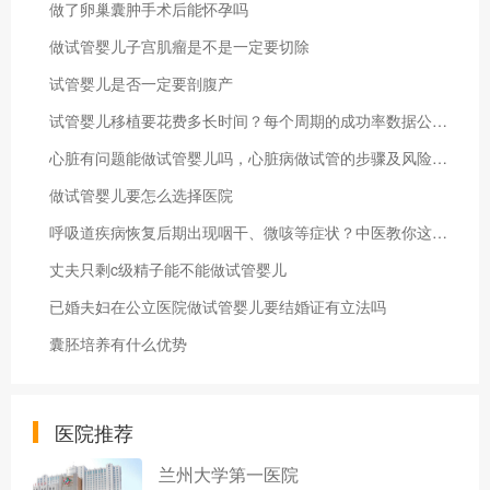
做了卵巢囊肿手术后能怀孕吗
做试管婴儿子宫肌瘤是不是一定要切除
试管婴儿是否一定要剖腹产
试管婴儿移植要花费多长时间？每个周期的成功率数据公开！
心脏有问题能做试管婴儿吗，心脏病做试管的步骤及风险预防
做试管婴儿要怎么选择医院
呼吸道疾病恢复后期出现咽干、微咳等症状？中医教你这样缓解
丈夫只剩c级精子能不能做试管婴儿
已婚夫妇在公立医院做试管婴儿要结婚证有立法吗
囊胚培养有什么优势
医院推荐
兰州大学第一医院