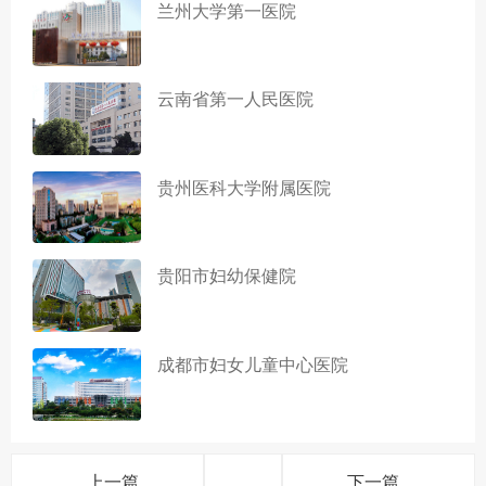
兰州大学第一医院
云南省第一人民医院
贵州医科大学附属医院
贵阳市妇幼保健院
成都市妇女儿童中心医院
上一篇
下一篇