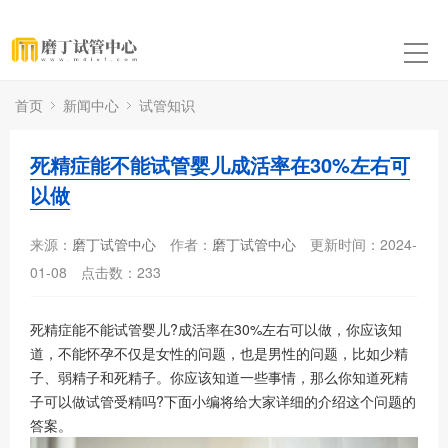
首页
新闻中心
试管知识
死精症能不能试管婴儿成活率在30%左右可
以做
来源：
磨丁试管中心
作者：
磨丁试管中心
更新时间：2024-
01-08
点击数：
233
死精症能不能试管婴儿?成活率在30%左右可以做，你应该知
道，不能怀孕不仅是女性的问题，也是男性的问题，比如少精
子、弱精子和死精子。你应该知道一些事情，那么你知道死精
子可以做试管受精吗?下面小编将给大家详细的介绍这个问题的
答案。