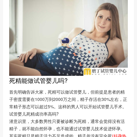
死精能做试管婴儿吗?
首先明确告诉大家，死精可以做试管婴儿，但前提是患者的精
子密度需要在1000万到2000万之间，精子存活在30%左右，正
常精子形态可以超过5%。这样的男人可以开始试管婴儿手术。
试管婴儿死精成功率高吗?
潜意识里，大多数男性只要被诊断为死精，通常会觉得没有活
精子，就不能自然怀孕，也不能通过试管婴儿技术促进怀孕。
其实死精只是精子活力不足造成的，精子并没有完全死
(好孕热