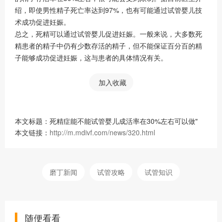
绍，即使男性精子死亡率达到97%，也有可能通过试管婴儿技
术成功促进妊娠。
总之，死精可以通过试管婴儿促进妊娠。一般来说，大多数死
精患者的精子中仍有少数存活的精子，但不能保证百分百的精
子能够成功促进妊娠，这与患者的具体情况有关。
加入收藏
本文标题：死精症能不能试管婴儿成活率在30%左右可以做"
本文链接：
http://m.mdivf.com/news/320.html
磨丁新闻
试管攻略
试管知识
随便看看