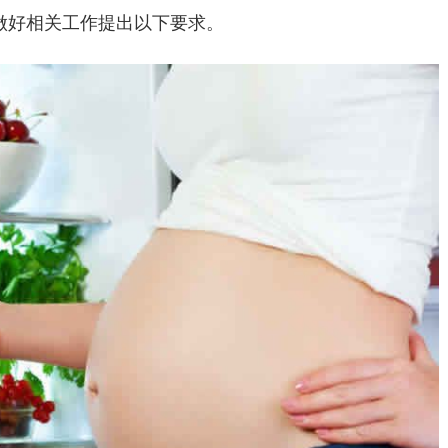
做好相关工作提出以下要求。