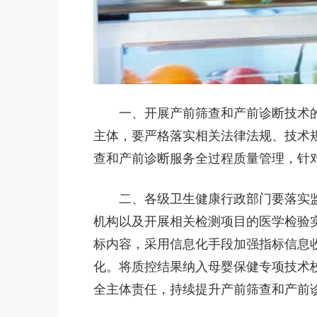
一、开展产前筛查和产前诊断技术的
主体，要严格落实相关法律法规、技术
查和产前诊断服务全过程质量管理，针
二、各级卫生健康行政部门要落实监
机构以及开展相关检测项目的医学检验
标内容，采用信息化手段加强指标信息
化。将质控结果纳入母婴保健专项技术
全主体责任，持续提升产前筛查和产前