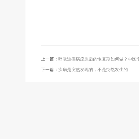
上一篇：
呼吸道疾病痊愈后的恢复期如何做？中医
下一篇：
疾病是突然发现的，不是突然发生的