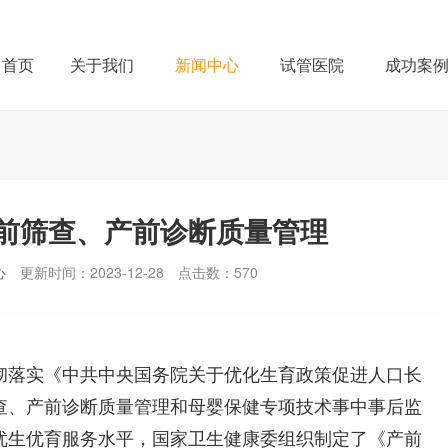
首页
关于我们
新闻中心
试管医院
成功案
前筛查、产前诊断质量管理
心
更新时间：2023-12-28
点击数：
570
落实《中共中央国务院关于优化生育政策促进人口长
查、产前诊断质量管理和母婴保健专项技术事中事后监
优生优育服务水平，国家卫生健康委组织制定了《产前