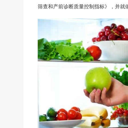
筛查和产前诊断质量控制指标》，并就