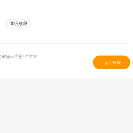
加入收藏
专家提示注意4个方面
返回列表