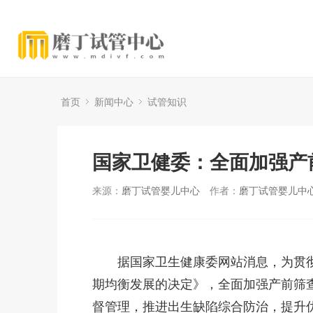
首页
新闻中心
试管知识
国家卫健委：全面加强产
来源：
磨丁试管婴儿中心
作者：
磨丁试管婴儿中
据国家卫生健康委网站消息，为贯彻
期均衡发展的决定》，全面加强产前筛
督管理，推进出生缺陷综合防治，提升