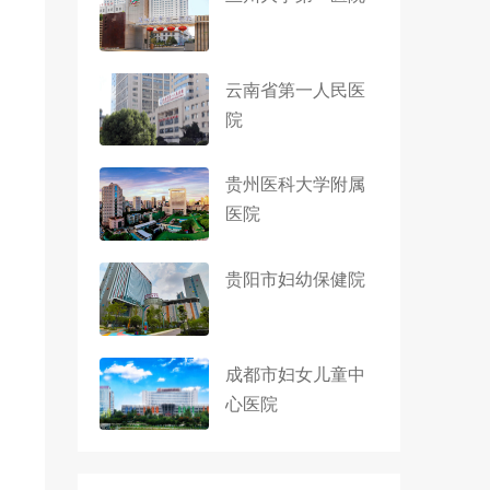
云南省第一人民医
院
贵州医科大学附属
医院
贵阳市妇幼保健院
成都市妇女儿童中
心医院