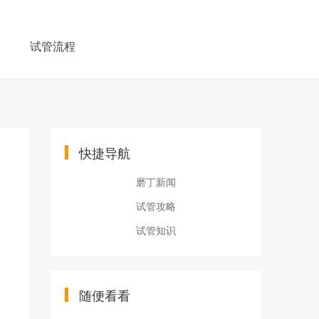
例
试管流程
快捷导航
磨丁新闻
试管攻略
试管知识
随便看看