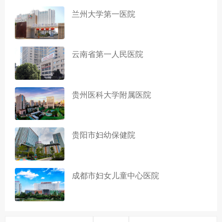
兰州大学第一医院
云南省第一人民医院
贵州医科大学附属医院
贵阳市妇幼保健院
成都市妇女儿童中心医院