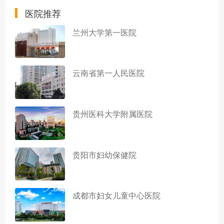
医院推荐
兰州大学第一医院
云南省第一人民医院
贵州医科大学附属医院
贵阳市妇幼保健院
成都市妇女儿童中心医院