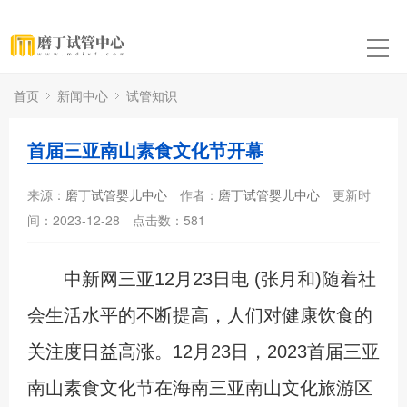
首页
新闻中心
试管知识
首届三亚南山素食文化节开幕
来源：
磨丁试管婴儿中心
作者：
磨丁试管婴儿中心
更新时
间：2023-12-28
点击数：
581
中新网三亚12月23日电 (张月和)随着社
会生活水平的不断提高，人们对健康饮食的
关注度日益高涨。12月23日，2023首届三亚
南山素食文化节在海南三亚南山文化旅游区