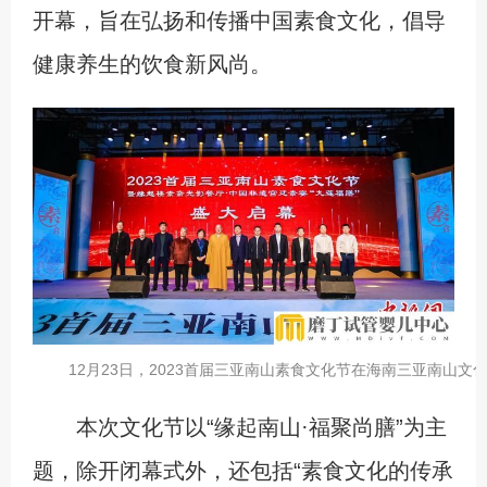
开幕，旨在弘扬和传播中国素食文化，倡导
健康养生的饮食新风尚。
12月23日，2023首届三亚南山素食文化节在海南三亚南山
本次文化节以“缘起南山·福聚尚膳”为主
题，除开闭幕式外，还包括“素食文化的传承