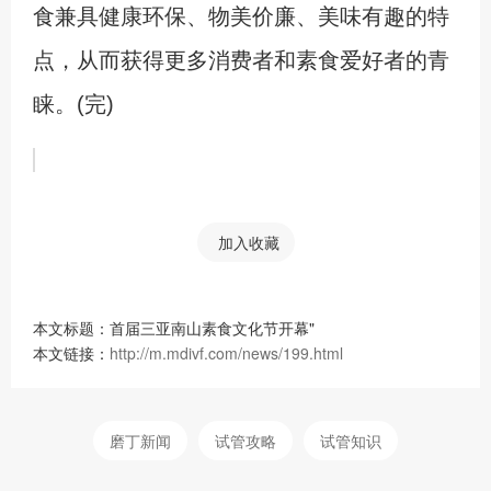
食兼具健康环保、物美价廉、美味有趣的特
点，从而获得更多消费者和素食爱好者的青
睐。(完)
加入收藏
本文标题：首届三亚南山素食文化节开幕"
本文链接：
http://m.mdivf.com/news/199.html
磨丁新闻
试管攻略
试管知识