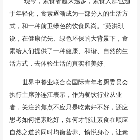
“现今，素食者越来越多，素食人群也趋
于年轻化，食素逐渐成为一部分人的生活方
式，和一种前卫绿色的饮食风尚。”苑洪琪
说，在健康优先、绿色环保的大背景下，食
素给人们提供了一种健康、和谐、自然的生
活方式，去体验生活的真实和美好。
世界中餐业联合会国际青年名厨委员会
执行主席孙连江表示，作为餐饮行业从业
者，关注的焦点不应只是吃素好不好，还应
思考如何把素吃好，如何才能让素食在顺应
自然之道的同时均衡营养、愉悦身心，让素