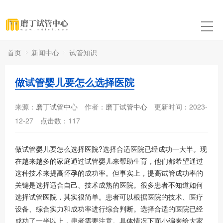
首页
新闻中心
试管知识
做试管婴儿要怎么选择医院
来源：
磨丁试管中心
作者：
磨丁试管中心
更新时间：2023-
12-27
点击数：
117
做试管婴儿要怎么选择医院?选择合适医院已经成功一大半。现
在越来越多的家庭通过试管婴儿来帮助生育，他们都希望通过
这种技术来提高怀孕的成功率。但事实上，提高试管成功率的
关键是选择适合自己、技术成熟的医院。很多患者不知道如何
选择试管医院，其实很简单。患者可以根据医院的技术、医疗
设备、综合实力和成功率进行综合判断。选择合适的医院已经
成功了一半以上，患者需要注意。具体情况下面小编来给大家