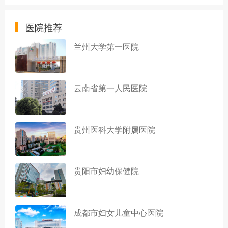
医院推荐
兰州大学第一医院
云南省第一人民医院
贵州医科大学附属医院
贵阳市妇幼保健院
成都市妇女儿童中心医院