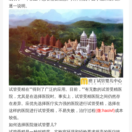
逐一说明。
试管受精在**得到了广泛的应用。目前，**有无数的试管受精医
院，尤其是在选择医院时。事实上，试管受精医院之间仍然存
在差异。应优先选择医疗实力强的医院进行试管受精，选择在
这样的医院进行试管受精，不易失败，治疗过程
(微:haoivf)
成本
较低。
如何选择医院做试管婴儿?
试管受精是一种对精度、实验室环境和经验要求很高的医疗技