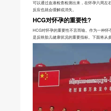
可以通过血液检查检测出来，在怀孕六周左
反应也就会缓解或消失。
HCG对怀孕的重要性?
HCG对怀孕的重要性不言而喻。作为一种怀
是反映胎儿健康状况的重要指标。下面将从多