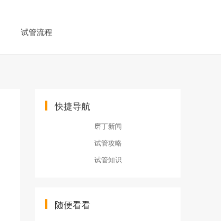
例
试管流程
快捷导航
磨丁新闻
试管攻略
试管知识
随便看看