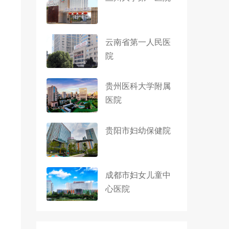
云南省第一人民医
院
贵州医科大学附属
医院
贵阳市妇幼保健院
成都市妇女儿童中
心医院