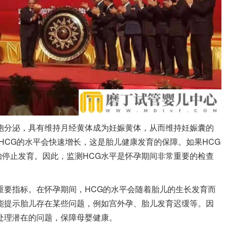
胞分泌，具有维持月经黄体成为妊娠黄体，从而维持妊娠囊的
HCG的水平会快速增长，这是胎儿健康发育的保障。如果HCG
停止发育。因此，监测HCG水平是怀孕期间非常重要的检查
重要指标。在怀孕期间，HCG的水平会随着胎儿的生长发育而
能提示胎儿存在某些问题，例如宫外孕、胎儿发育迟缓等。因
处理潜在的问题，保障母婴健康。