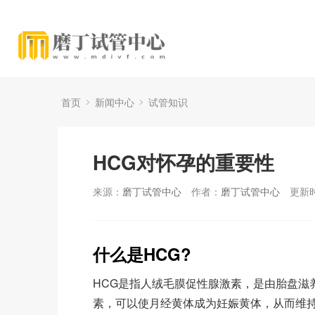
首页
新闻中心
试管知识
HCG对怀孕的重要性
来源：
磨丁试管中心
作者：
磨丁试管中心
更新时
什么是HCG?
HCG是指人绒毛膜促性腺激素，是由胎盘滋
素，可以使月经黄体成为妊娠黄体，从而维