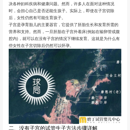
决各种妇科疾病和健康问题。然而，许多人在面对这种情况
时，会担心自己是否还能生孩子。实际上，即使在子宫切除
后，女性仍然有可能生育孩子。
子宫是孕育胎儿的主要器官，它提供了胚胎生长和发育所需的
营养和支持。然而，一旦胚胎在子宫外着床(例如在输卵管或腹
腔内)，就可以在没有子宫的情况下继续发育。这就是为什么有
些女性在子宫切除后仍然可以怀孕。
二、没有子宫的试管生子方法步骤详解