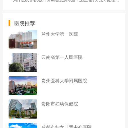
医院推荐
兰州大学第一医院
云南省第一人民医院
贵州医科大学附属医院
贵阳市妇幼保健院
成都市妇女儿童中心医院