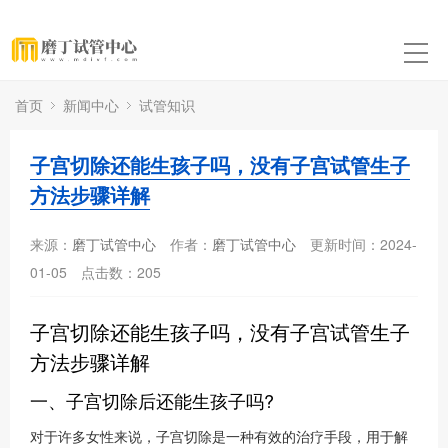
首页
新闻中心
试管知识
子宫切除还能生孩子吗，没有子宫试管生子
方法步骤详解
来源：
磨丁试管中心
作者：
磨丁试管中心
更新时间：2024-
01-05
点击数：
205
子宫切除还能生孩子吗，没有子宫试管生子
方法步骤详解
一、子宫切除后还能生孩子吗?
对于许多女性来说，子宫切除是一种有效的治疗手段，用于解