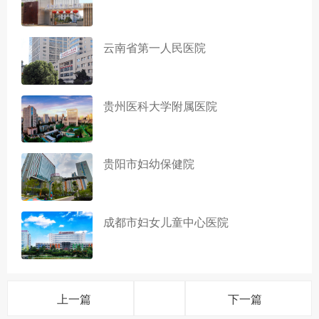
云南省第一人民医院
贵州医科大学附属医院
贵阳市妇幼保健院
成都市妇女儿童中心医院
上一篇
下一篇