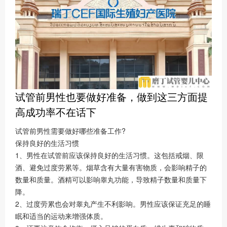
试管前男性也要做好准备，做到这三方面提
高成功率不在话下
试管前男性需要做好哪些准备工作?
保持良好的生活习惯
1、‍男性在试管前应该保持良好的生活习惯。这包括戒烟、限
酒、避免过度劳累等。烟草含有大量有害物质，会影响精子的
数量和质量。酒精可以影响睾丸功能，导致精子数量和质量下
降。
2、过度劳累也会对睾丸产生不利影响。男性应该保证充足的睡
眠和适当的运动来增强体质。