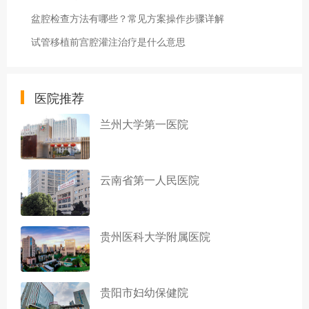
盆腔检查方法有哪些？常见方案操作步骤详解
试管移植前宫腔灌注治疗是什么意思
医院推荐
兰州大学第一医院
云南省第一人民医院
贵州医科大学附属医院
贵阳市妇幼保健院