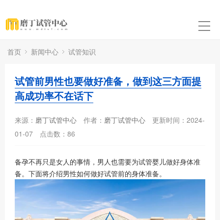
首页
新闻中心
试管知识
试管前男性也要做好准备，做到这三方面提
高成功率不在话下
来源：
磨丁试管中心
作者：
磨丁试管中心
更新时间：2024-
01-07
点击数：
86
备孕不再只是女人的事情，男人也需要为试管婴儿做好身体准
备。下面将介绍男性如何做好试管前的身体准备。