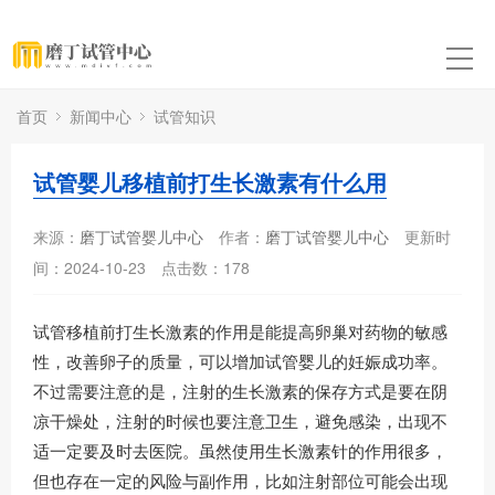
首页
新闻中心
试管知识
试管婴儿移植前打生长激素有什么用
来源：
磨丁试管婴儿中心
作者：
磨丁试管婴儿中心
更新时
间：2024-10-23
点击数：
178
试管移植前打生长激素的作用是能提高卵巢对药物的敏感
性，改善卵子的质量，可以增加试管婴儿的妊娠成功率。
不过需要注意的是，注射的生长激素的保存方式是要在阴
凉干燥处，注射的时候也要注意卫生，避免感染，出现不
适一定要及时去医院。虽然使用生长激素针的作用很多，
但也存在一定的风险与副作用，比如注射部位可能会出现