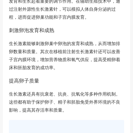
发育和生长起着重要的调节作用。在辅助生殖技术中，通
过注射外源性生长激素针，可以模拟人体自身分泌的过
程，进而促进卵巢功能和子宫内膜发育。
刺激卵泡发育和成熟
生长激素能够刺激卵巢中卵泡的发育和成熟，从而增加排
卵数量和质量。其次在移植前注射生长激素针还可以改善
子宫内膜环境，增加营养物质和氧气供应，提高受精卵着
床和胚胎发育的成功率。
提高卵子质量
生长激素还具有抗衰老、抗炎、抗氧化等多种作用机制。
这些都有助于保护卵子、精子和胚胎免受外界环境的不良
影响，提高其存活率和质量。