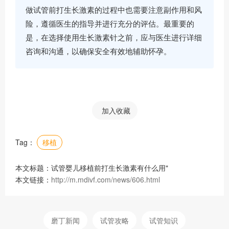
做试管前打生长激素的过程中也需要注意副作用和风
险，遵循医生的指导并进行充分的评估。最重要的
是，在选择使用生长激素针之前，应与医生进行详细
咨询和沟通，以确保安全有效地辅助怀孕。
加入收藏
Tag：
移植
本文标题：试管婴儿移植前打生长激素有什么用"
本文链接：
http://m.mdivf.com/news/606.html
磨丁新闻
试管攻略
试管知识