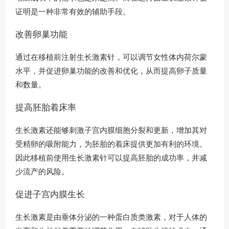
证明是一种非常有效的辅助手段。
改善卵巢功能
通过在移植前注射生长激素针，可以调节女性体内荷尔蒙
水平，并促进卵巢功能的改善和优化，从而提高卵子质量
和数量。
提高胚胎着床率
生长激素还能够刺激子宫内膜细胞分裂和更新，增加其对
受精卵的吸附能力，为胚胎的着床提供更加有利的环境。
因此移植前使用生长激素针可以提高胚胎的成功率，并减
少流产的风险。
促进子宫内膜生长
生长激素是由垂体分泌的一种蛋白质类激素，对于人体的