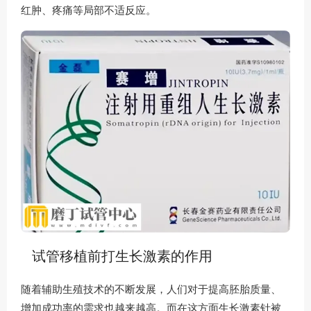
红肿、疼痛等局部不适反应。
试管移植前打生长激素的作用
随着辅助生殖技术的不断发展，人们对于提高胚胎质量、
增加成功率的需求也越来越高。而在这方面生长激素针被