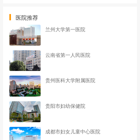
医院推荐
兰州大学第一医院
云南省第一人民医院
贵州医科大学附属医院
贵阳市妇幼保健院
成都市妇女儿童中心医院