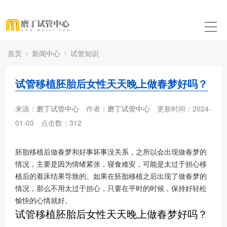
首页
新闻中心
试管知识
试管移植胚胎后女性天天晚上做春梦好吗？
来源：
磨丁试管中心
作者：
磨丁试管中心
更新时间：2024-
01-03
点击数：
312
胚胎移植后做春梦和好事坏事没关系，之所以会出现做春梦的
情况，主要是因为情绪紧张，寝食难安，可能是太过于担心移
植后的着床结果导致的。如果在胚胎移植之后出现了做春梦的
情况，那么不用太过于担心，只要在平时的时候，保持好轻松
愉快的心情就好。
试管移植胚胎后女性天天晚上做春梦好吗？