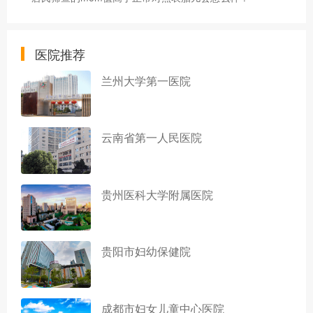
医院推荐
兰州大学第一医院
云南省第一人民医院
贵州医科大学附属医院
贵阳市妇幼保健院
成都市妇女儿童中心医院