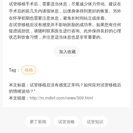
试管移植手术后，需要适当休息，尽量减少体力劳动。建议在
手术后的前几天内请假休息，以便身体得到更好的恢复。另外
在怀孕初期也需要注意休息，避免长时间站立或坐着。
在试管移植后没有感觉并不影响胚胎的成功率。如果您有任何
疑虑或担忧，请随时联系医生进行咨询。此外保持良好的心理
状态和饮食习惯，并注意适当休息也是非常重要的。
加入收藏
Tag：
移植
本文标题：试管移植后没有感觉正常吗？如何应对试管移植后
的情绪波动？"
本文链接：
http://m.mdivf.com/news/309.html
磨丁新闻
试管攻略
试管知识