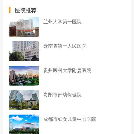
医院推荐
兰州大学第一医院
云南省第一人民医院
贵州医科大学附属医院
贵阳市妇幼保健院
成都市妇女儿童中心医院