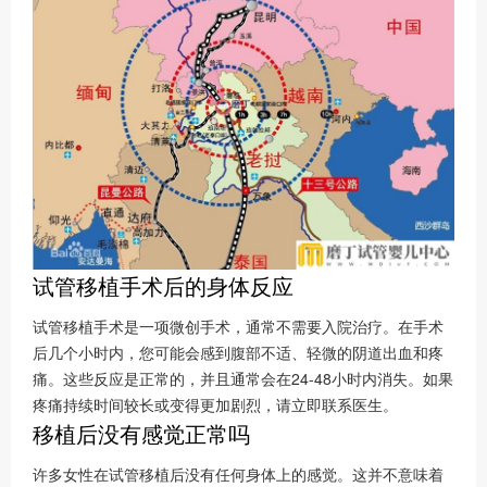
试管移植手术后的身体反应
试管移植手术是一项微创手术，通常不需要入院治疗。在手术
后几个小时内，您可能会感到腹部不适、轻微的阴道出血和疼
痛。这些反应是正常的，并且通常会在24-48小时内消失。如果
疼痛持续时间较长或变得更加剧烈，请立即联系医生。
移植后没有感觉正常吗
许多女性在试管移植后没有任何身体上的感觉。这并不意味着