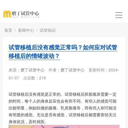
首页
新闻中心
试管知识
试管移植后没有感觉正常吗？如何应对试管
移植后的情绪波动？
来源：
磨丁试管中心
作者：
磨丁试管中心
更新时间：2024-
01-07
点击数：
219
试管移植后没有感觉是正常的。试管移植后胚胎着床需要一定
的时间，每个人的身体反应也会有所不同。有些人的感觉可能
比较明显，例如轻微的腹痛、乳房胀痛等，而有些人则可能没
有明显的感觉。无论是否有感觉，试管移植后都需要密切关注
身体状况，及时就医。