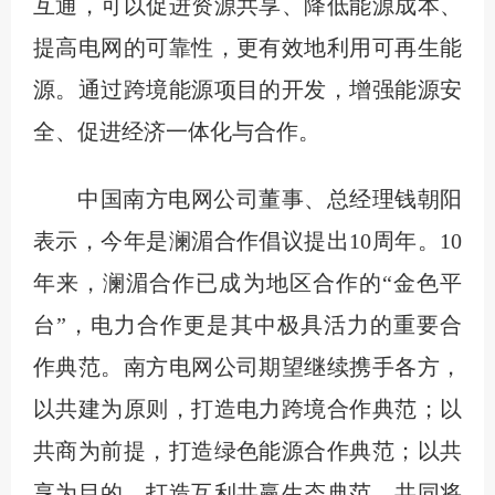
互通，可以促进资源共享、降低能源成本、
提高电网的可靠性，更有效地利用可再生能
源。通过跨境能源项目的开发，增强能源安
全、促进经济一体化与合作。
中国南方电网公司董事、总经理钱朝阳
表示，今年是澜湄合作倡议提出10周年。10
年来，澜湄合作已成为地区合作的“金色平
台”，电力合作更是其中极具活力的重要合
作典范。南方电网公司期望继续携手各方，
以共建为原则，打造电力跨境合作典范；以
共商为前提，打造绿色能源合作典范；以共
享为目的，打造互利共赢生态典范。共同将