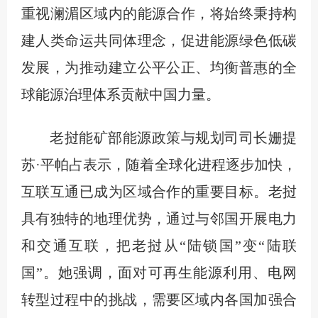
重视澜湄区域内的能源合作，将始终秉持构
建人类命运共同体理念，促进能源绿色低碳
发展，为推动建立公平公正、均衡普惠的全
球能源治理体系贡献中国力量。
老挝能矿部能源政策与规划司司长姗提
苏·平帕占表示，随着全球化进程逐步加快，
互联互通已成为区域合作的重要目标。老挝
具有独特的地理优势，通过与邻国开展电力
和交通互联，把老挝从“陆锁国”变“陆联
国”。她强调，面对可再生能源利用、电网
转型过程中的挑战，需要区域内各国加强合