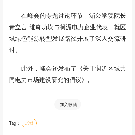
在峰会的专题讨论环节，湄公学院院长
素立言·维奇叻坎与澜湄电力企业代表，就区
域绿色能源转型发展路径开展了深入交流研
讨。
此外，峰会还发布了《关于澜湄区域共
同电力市场建设研究的倡议》。
加入收藏
Tag：
老挝