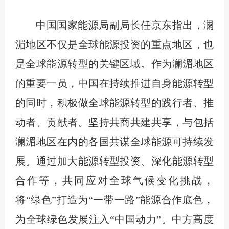
中国国家能源局副局长任京东指出，澜
湄地区不仅是全球能源投资的重点地区，也
是全球能源转型的关键区域。作为澜湄地区
的重要一员，中国在持续推进自身能源转型
的同时，积极做全球能源转型的践行者、推
动者、贡献者。坚持共商共建共享，与包括
澜湄地区在内的各国共谋全球能源可持续发
展。通过加大能源转型投资、深化能源转型
合作等，共同应对全球气候变化挑战，
将“绿色”打造为“一带一路”能源合作底色，
为全球绿色发展注入“中国动力”。中方高度