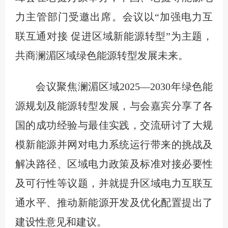
力主管部门受邀出席。会议以“加强电力互
联互通对接 促进区域新能源转型”为主题，
共商澜湄区域绿色能源转型发展未来。
会议聚焦澜湄区域2025—2030年绿色能
源规划及能源转型发展，与会嘉宾分享了各
国的成功经验与最佳实践，交流研讨了大规
模新能源并网对电力系统运行带来的挑战及
解决路径、区域电力政策及标准对接必要性
及可行性等议题，并就提升区域电力互联互
通水平、推动新能源开发及优化配置提出了
建设性意见和建议。