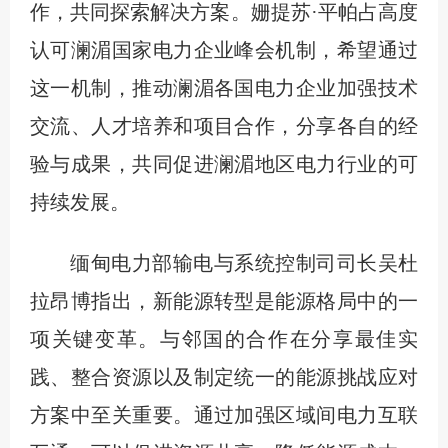
作，共同探索解决方案。姗提苏·平帕占高度
认可澜湄国家电力企业峰会机制，希望通过
这一机制，推动澜湄各国电力企业加强技术
交流、人才培养和项目合作，分享各自的经
验与成果，共同促进澜湄地区电力行业的可
持续发展。
缅甸电力部输电与系统控制司司长吴杜
拉昂博指出，新能源转型是能源格局中的一
项关键变革。与邻国的合作在分享最佳实
践、整合资源以及制定统一的能源挑战应对
方案中至关重要。通过加强区域间电力互联