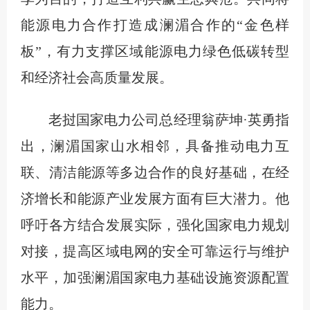
能源电力合作打造成澜湄合作的“金色样
板”，有力支撑区域能源电力绿色低碳转型
和经济社会高质量发展。
老挝国家电力公司总经理翁萨坤·英勇指
出，澜湄国家山水相邻，具备推动电力互
联、清洁能源等多边合作的良好基础，在经
济增长和能源产业发展方面有巨大潜力。他
呼吁各方结合发展实际，强化国家电力规划
对接，提高区域电网的安全可靠运行与维护
水平，加强澜湄国家电力基础设施资源配置
能力。