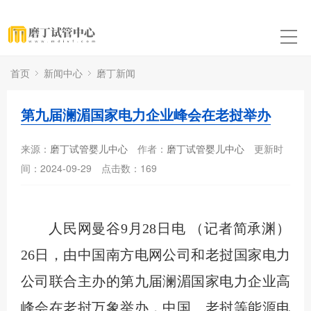
首页
新闻中心
磨丁新闻
第九届澜湄国家电力企业峰会在老挝举办
来源：
磨丁试管婴儿中心
作者：
磨丁试管婴儿中心
更新时
间：2024-09-29
点击数：
169
人民网曼谷9月28日电 （记者简承渊）
26日，由中国南方电网公司和老挝国家电力
公司联合主办的第九届澜湄国家电力企业高
峰会在老挝万象举办，中国、老挝等能源电