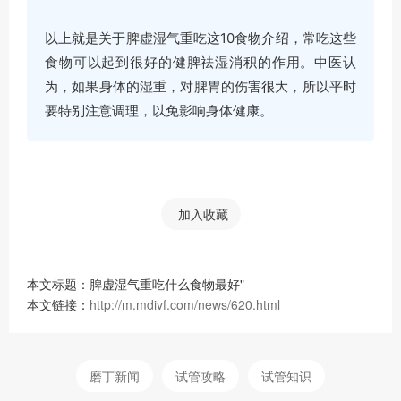
以上就是关于脾虚湿气重吃这10食物介绍，常吃这些
食物可以起到很好的健脾祛湿消积的作用。中医认
为，如果身体的湿重，对脾胃的伤害很大，所以平时
要特别注意调理，以免影响身体健康。
加入收藏
本文标题：脾虚湿气重吃什么食物最好"
本文链接：
http://m.mdivf.com/news/620.html
磨丁新闻
试管攻略
试管知识