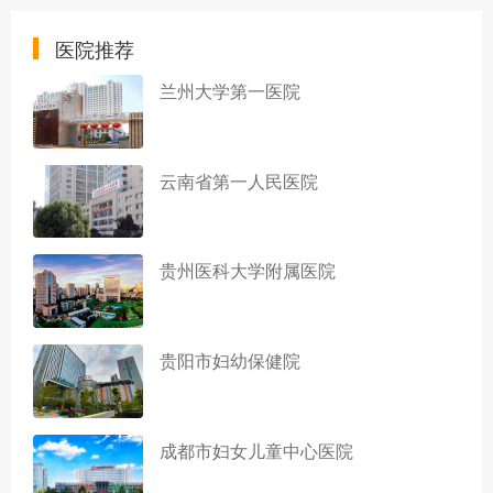
医院推荐
兰州大学第一医院
云南省第一人民医院
贵州医科大学附属医院
贵阳市妇幼保健院
成都市妇女儿童中心医院