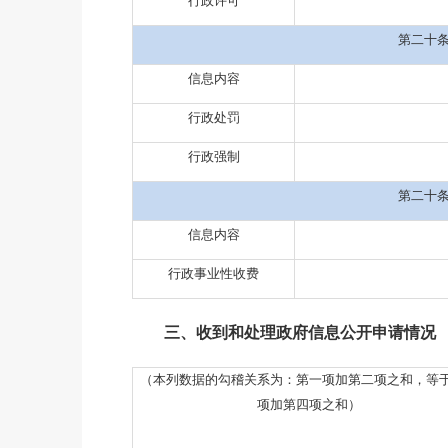
行政许可
第二十
信息内容
行政处罚
行政强制
第二十
信息内容
行政事业性收费
三、收到和处理政府信息公开申请情况
（本列数据的勾稽关系为：第一项加第二项之和，等
项加第四项之和）