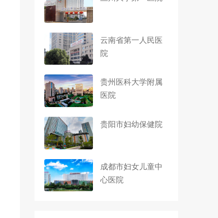
云南省第一人民医
院
贵州医科大学附属
医院
贵阳市妇幼保健院
成都市妇女儿童中
心医院