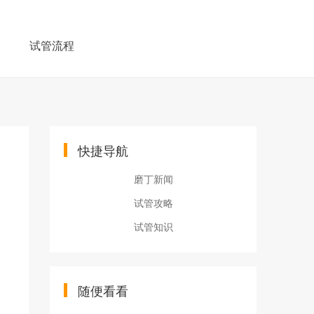
例
试管流程
快捷导航
磨丁新闻
试管攻略
试管知识
随便看看