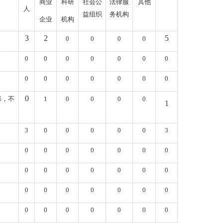
商业
科研
社会公
法律服
其他
人
益组织
务机构
企业
机构
3
2
5
0
0
0
0
0
0
0
0
0
0
0
0
0
0
0
0
0
0
0
形，不
1
0
0
0
0
1
3
0
0
0
0
0
3
0
0
0
0
0
0
0
0
0
0
0
0
0
0
0
0
0
0
0
0
0
0
0
0
0
0
0
0