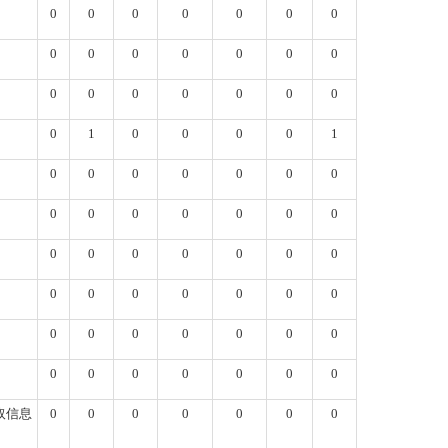
0
0
0
0
0
0
0
0
0
0
0
0
0
0
0
0
0
0
0
0
0
0
1
0
0
0
0
1
0
0
0
0
0
0
0
0
0
0
0
0
0
0
0
0
0
0
0
0
0
0
0
0
0
0
0
0
0
0
0
0
0
0
0
0
0
0
0
0
0
0
取信息
0
0
0
0
0
0
0