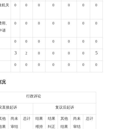
政机关
0
0
0
0
0
0
0
费用、
0
0
0
0
0
0
0
申请
0
0
0
0
0
0
0
3
5
2
0
0
0
0
0
0
0
0
0
0
0
情况
行政诉讼
议直接起诉
复议后起诉
其他
尚未
总计
结果
结果
其他
尚未
总计
结果
审结
维持
纠正
结果
审结