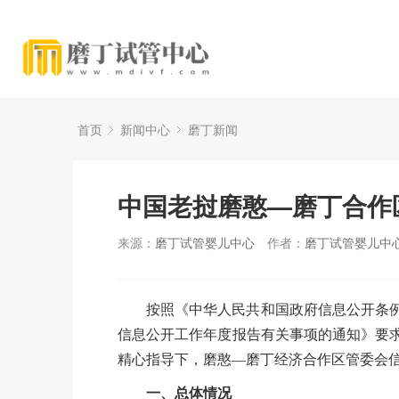
首页
新闻中心
磨丁新闻
中国老挝磨憨—磨丁合作区
来源：
磨丁试管婴儿中心
作者：
磨丁试管婴儿中
按照《中华人民共和国政府信息公开条
信息公开工作年度报告有关事项的通知》要
精心指导下，磨憨—磨丁经济合作区管委会
一、总体情况