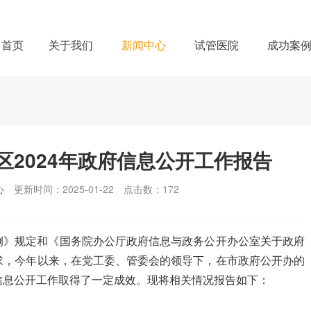
首页
关于我们
新闻中心
试管医院
成功案
2024年政府信息公开工作报告
心
更新时间：2025-01-22
点击数：
172
例》规定和《国务院办公厅政府信息与政务公开办公室关于政府
求，今年以来，在党工委、管委会的领导下，在市政府公开办的
信息公开工作取得了一定成效。现将相关情况报告如下：