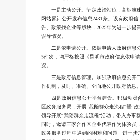
一是主动公开。坚定政治站位，高标准建
网站累计公开发布信息2431条。设有政府
告、政策找企业等版块，2025年为进一步
误等情况。
二是依申请公开。依据申请人政府信息公
5件次，均严格按照《昆明市政府信息依申
况。
三是政府信息管理。加强政府信息公开
作机制，及时、准确、全面地公开政府信息
四是政府信息公开平台建设。积极动员
区政务服务局，开展“我陪群众走流程”暨“
领导开展“我陪群众走流程”活动，带入办事
同时，邀请三家合作区企业代表作为体验员
政务服务过程中遇到的困难和问题，进一步