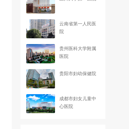
云南省第一人民医
院
贵州医科大学附属
医院
贵阳市妇幼保健院
成都市妇女儿童中
心医院