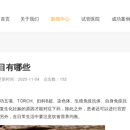
首页
关于我们
新闻中心
试管医院
成功案
目有哪些
更新时间：2025-11-04
点击数：
152
功五项、TORCH、妇科B超、染色体、生殖免疫抗体、自身免疫抗
复生化妊娠的原因才能对症下药，除此之外，患者还可以进行宫腔
另外，在日常生活中要注意饮食营养均衡。