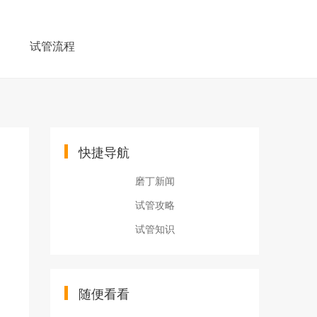
例
试管流程
快捷导航
磨丁新闻
试管攻略
试管知识
随便看看