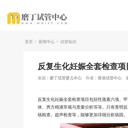
首页
新闻中心
试管知识
反复生化妊娠全套检查项
来源：
磨丁试管婴儿中心
作者：
香港试管中心
反复生化妊娠全套检查项目包括性激素六项、甲
体、男方精液常规与质量分析等等。只有查明反
镜检查、超声检查等，能够更加详细分析病因。